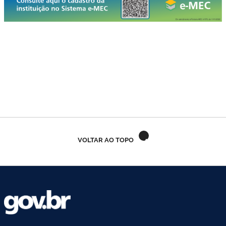
VOLTAR AO TOPO