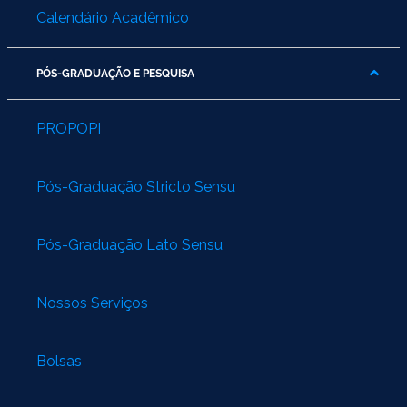
Calendário Acadêmico
PÓS-GRADUAÇÃO E PESQUISA
PROPOPI
Pós-Graduação Stricto Sensu
Pós-Graduação Lato Sensu
Nossos Serviços
Bolsas