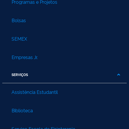
Programas e Projetos
Bolsas
SEMEX
Empresas Jr.
SERVIÇOS
Assistência Estudantil
Biblioteca