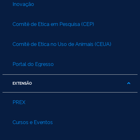
Inovação
Comitê de Ética em Pesquisa (CEP)
Comitê de Ética no Uso de Animais (CEUA)
Portal do Egresso
EXTENSÃO
PREX
Cursos e Eventos