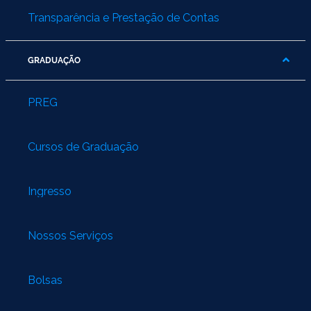
Transparência e Prestação de Contas
GRADUAÇÃO
PREG
Cursos de Graduação
Ingresso
Nossos Serviços
Bolsas