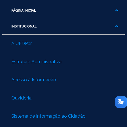
PÁGINA INICIAL
INSTITUCIONAL
A UFDPar
Estrutura Administrativa
Acesso à Informação
Ouvidoria
Sistema de Informação ao Cidadão