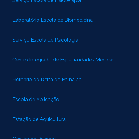
Serviço Escola de Fisioterapia
Laboratório Escola de Biomedicina
Serviço Escola de Psicologia
Centro Integrado de Especialidades Médicas
Herbário do Delta do Parnaíba
Escola de Aplicação
Estação de Aquicultura