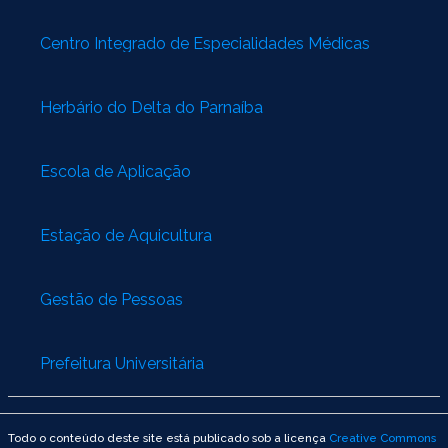
Centro Integrado de Especialidades Médicas
Herbário do Delta do Parnaíba
Escola de Aplicação
Estação de Aquicultura
Gestão de Pessoas
Prefeitura Universitária
Todo o conteúdo deste site está publicado sob a licença
Creative Commons