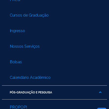
Cursos de Graduação
Ingresso
Nossos Serviços
Bolsas
Calendário Acadêmico
PÓS-GRADUAÇÃO E PESQUISA
PROPOPI