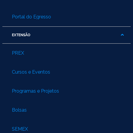
Portal do Egresso
EXTENSÃO
PREX
Cursos e Eventos
Programas e Projetos
Bolsas
SEMEX