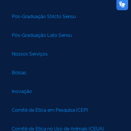
Pós-Graduação Stricto Sensu
Pós-Graduação Lato Sensu
Nossos Serviços
Bolsas
Inovação
Comitê de Ética em Pesquisa (CEP)
Comitê de Ética no Uso de Animais (CEUA)