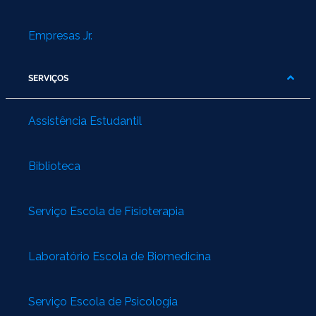
Empresas Jr.
SERVIÇOS
Assistência Estudantil
Biblioteca
Serviço Escola de Fisioterapia
Laboratório Escola de Biomedicina
Serviço Escola de Psicologia