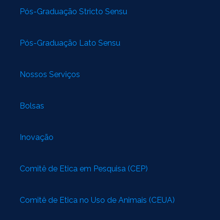
Pós-Graduação Stricto Sensu
Pós-Graduação Lato Sensu
Nossos Serviços
Bolsas
Inovação
Comitê de Ética em Pesquisa (CEP)
Comitê de Ética no Uso de Animais (CEUA)