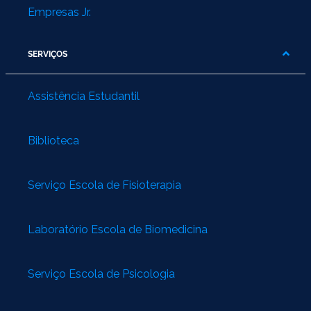
Empresas Jr.
SERVIÇOS
Assistência Estudantil
Biblioteca
Serviço Escola de Fisioterapia
Laboratório Escola de Biomedicina
Serviço Escola de Psicologia