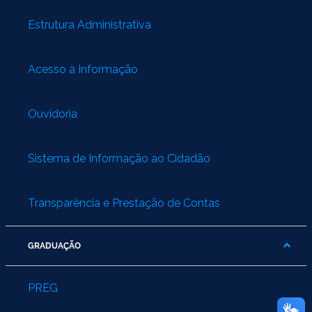
Estrutura Administrativa
Acesso à Informação
Ouvidoria
Sistema de Informação ao Cidadão
Transparência e Prestação de Contas
GRADUAÇÃO
PREG