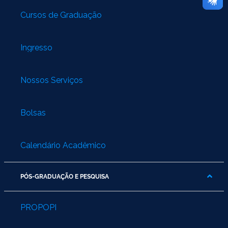
Cursos de Graduação
Ingresso
Nossos Serviços
Bolsas
Calendário Acadêmico
PÓS-GRADUAÇÃO E PESQUISA
PROPOPI