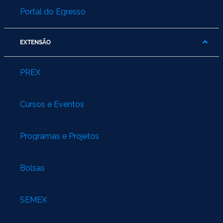
Portal do Egresso
EXTENSÃO
PREX
Cursos e Eventos
Programas e Projetos
Bolsas
SEMEX