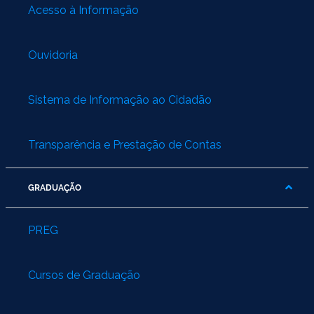
Acesso à Informação
Ouvidoria
Sistema de Informação ao Cidadão
Transparência e Prestação de Contas
GRADUAÇÃO
PREG
Cursos de Graduação