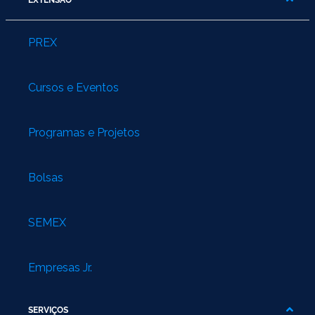
EXTENSÃO
PREX
Cursos e Eventos
Programas e Projetos
Bolsas
SEMEX
Empresas Jr.
SERVIÇOS