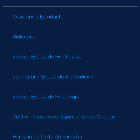
Assistência Estudantil
Biblioteca
Serviço Escola de Fisioterapia
Laboratório Escola de Biomedicina
Serviço Escola de Psicologia
Centro Integrado de Especialidades Médicas
Herbário do Delta do Parnaíba