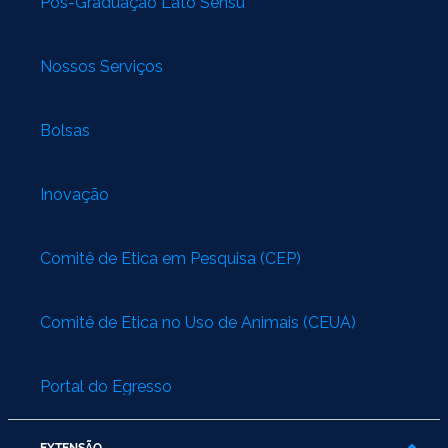
Pós-Graduação Lato Sensu
Nossos Serviços
Bolsas
Inovação
Comitê de Ética em Pesquisa (CEP)
Comitê de Ética no Uso de Animais (CEUA)
Portal do Egresso