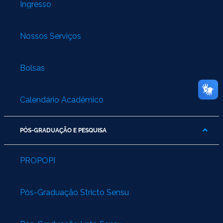
Ingresso
Nossos Serviços
Bolsas
Calendário Acadêmico
PÓS-GRADUAÇÃO E PESQUISA
PROPOPI
Pós-Graduação Stricto Sensu