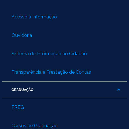
Acesso à Informação
Ouvidoria
Sistema de Informação ao Cidadão
Transparência e Prestação de Contas
GRADUAÇÃO
PREG
Cursos de Graduação