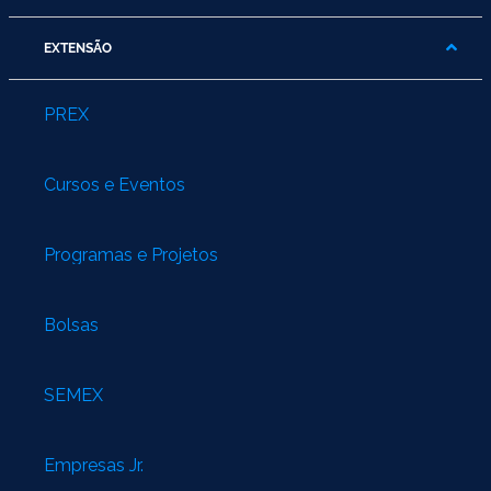
EXTENSÃO
PREX
Cursos e Eventos
Programas e Projetos
Bolsas
SEMEX
Empresas Jr.