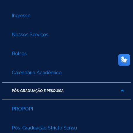
Ingresso
Nossos Serviços
Bolsas
Calendário Acadêmico
PÓS-GRADUAÇÃO E PESQUISA
PROPOPI
Pós-Graduação Stricto Sensu