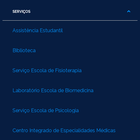
SERVIÇOS
Assistência Estudantil
Biblioteca
Serviço Escola de Fisioterapia
Laboratório Escola de Biomedicina
Serviço Escola de Psicologia
Centro Integrado de Especialidades Médicas