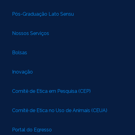
Pós-Graduação Lato Sensu
Nossos Serviços
Bolsas
Inovação
Comitê de Ética em Pesquisa (CEP)
Comitê de Ética no Uso de Animais (CEUA)
Portal do Egresso