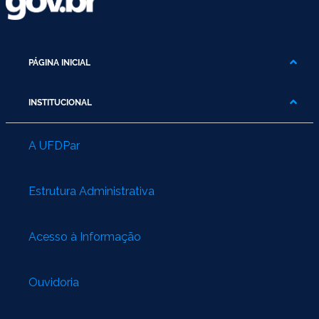
PÁGINA INICIAL
INSTITUCIONAL
A UFDPar
Estrutura Administrativa
Acesso à Informação
Ouvidoria