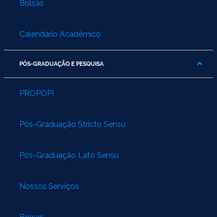
Bolsas
Calendário Acadêmico
PÓS-GRADUAÇÃO E PESQUISA
PROPOPI
Pós-Graduação Stricto Sensu
Pós-Graduação Lato Sensu
Nossos Serviços