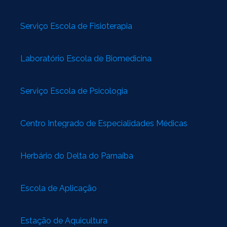
Serviço Escola de Fisioterapia
Laboratório Escola de Biomedicina
Serviço Escola de Psicologia
Centro Integrado de Especialidades Médicas
Herbário do Delta do Parnaíba
Escola de Aplicação
Estação de Aquicultura