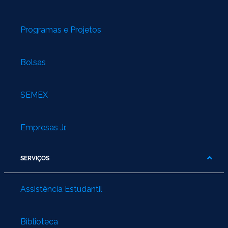
Programas e Projetos
Bolsas
SEMEX
Empresas Jr.
SERVIÇOS
Assistência Estudantil
Biblioteca