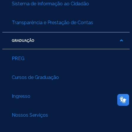
Sistema de Informação ao Cidadão
Transparência e Prestação de Contas
GRADUAÇÃO
PREG
Cursos de Graduação
Ingresso
Nossos Serviços