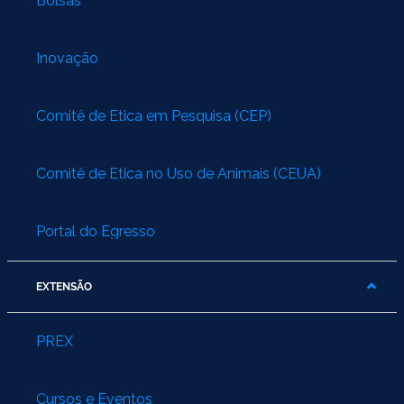
Bolsas
Inovação
Comitê de Ética em Pesquisa (CEP)
Comitê de Ética no Uso de Animais (CEUA)
Portal do Egresso
EXTENSÃO
PREX
Cursos e Eventos