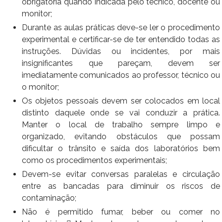
obrigatória quando indicada pelo técnico, docente ou
monitor;
Durante as aulas práticas deve-se ler o procedimento
experimental e certificar-se de ter entendido todas as
instruções. Dúvidas ou incidentes, por mais
insignificantes que pareçam, devem ser
imediatamente comunicados ao professor, técnico ou
o monitor;
Os objetos pessoais devem ser colocados em local
distinto daquele onde se vai conduzir a prática.
Manter o local de trabalho sempre limpo e
organizado, evitando obstáculos que possam
dificultar o trânsito e saída dos laboratórios bem
como os procedimentos experimentais;
Devem-se evitar conversas paralelas e circulação
entre as bancadas para diminuir os riscos de
contaminação;
Não é permitido fumar, beber ou comer no