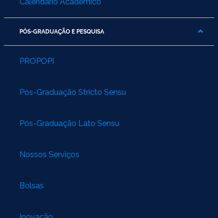
Calendário Acadêmico
PÓS-GRADUAÇÃO E PESQUISA
PROPOPI
Pós-Graduação Stricto Sensu
Pós-Graduação Lato Sensu
Nossos Serviços
Bolsas
Inovação