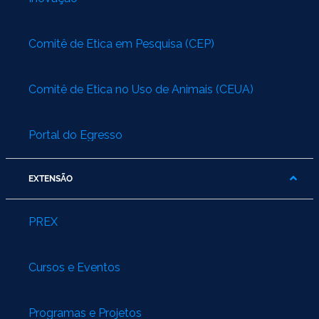
Comitê de Ética em Pesquisa (CEP)
Comitê de Ética no Uso de Animais (CEUA)
Portal do Egresso
EXTENSÃO
PREX
Cursos e Eventos
Programas e Projetos