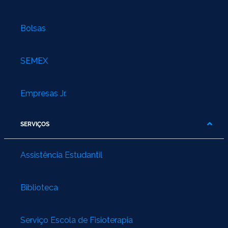
Bolsas
SEMEX
Empresas Jr.
SERVIÇOS
Assistência Estudantil
Biblioteca
Serviço Escola de Fisioterapia