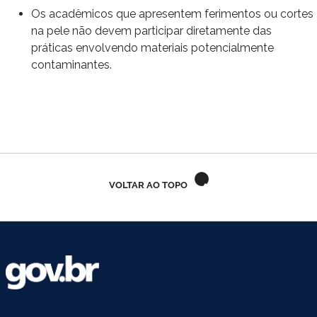
Os acadêmicos que apresentem ferimentos ou cortes
na pele não devem participar diretamente das
práticas envolvendo materiais potencialmente
contaminantes.
VOLTAR AO TOPO