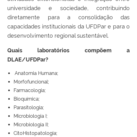
universidade e sociedade, contribuindo
diretamente para a consolidação das
capacidades institucionais da UFDPar e para o
desenvolvimento regional sustentável.
Quais laboratórios compõem a
DLAE/UFDPar?
Anatomia Humana;
Morfofuncional;
Farmacologia;
Bioquímica;
Parasitologia;
Microbiologia I;
Microbiologia II;
CitoHistopatologia;