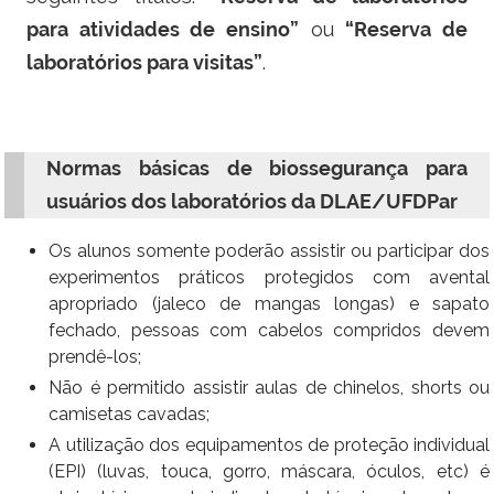
para atividades de ensino”
ou
“Reserva de
laboratórios para visitas”
.
Normas básicas de biossegurança para
usuários dos laboratórios da DLAE/UFDPar
Os alunos somente poderão assistir ou participar dos
experimentos práticos protegidos com avental
apropriado (jaleco de mangas longas) e sapato
fechado, pessoas com cabelos compridos devem
prendê-los;
Não é permitido assistir aulas de chinelos, shorts ou
camisetas cavadas;
A utilização dos equipamentos de proteção individual
(EPI) (luvas, touca, gorro, máscara, óculos, etc) é