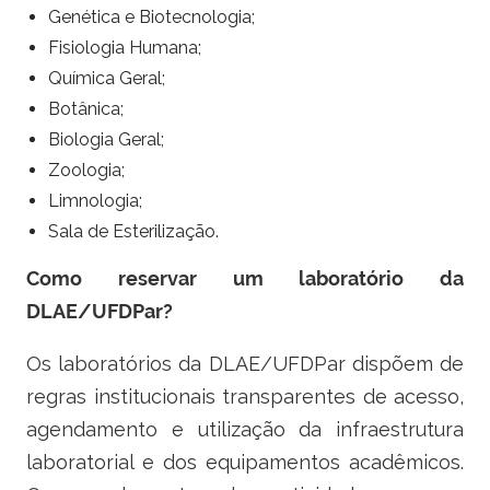
Genética e Biotecnologia;
Fisiologia Humana;
Química Geral;
Botânica;
Biologia Geral;
Zoologia;
Limnologia;
Sala de Esterilização.
Como reservar um laboratório da
DLAE/UFDPar?
Os laboratórios da DLAE/UFDPar dispõem de
regras institucionais transparentes de acesso,
agendamento e utilização da infraestrutura
laboratorial e dos equipamentos acadêmicos.