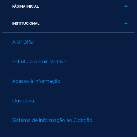
PÁGINA INICIAL
INSTITUCIONAL
A UFDPar
Estrutura Administrativa
Acesso à Informação
Ouvidoria
Sistema de Informação ao Cidadão