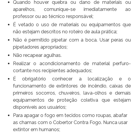
Quando houver quebra ou dano de materiais ou
aparelhos, comunique-se imediatamente ao
professor ou ao técnico responsável;
É vetado o uso de materiais ou equipamentos que
não estejam descritos no roteiro de aula prática;
Não é permitido pipetar com a boca. Usar peras ou
pipetadores apropriados;
Não recapear agulhas.
Realizar o acondicionamento de material perfuro-
cortante nos recipientes adequados;
É obrigatório conhecer a localização e o
funcionamento de extintores de incêndio, caixas de
primeiros socorros, chuveiros, lava-olhos e demais
equipamentos de proteção coletiva que estejam
disponíveis aos usuários;
Para apagar o fogo em tecidos como roupas, abafar
as chamas com o Cobertor Contra Fogo. Nunca usar
extintor em humanos;