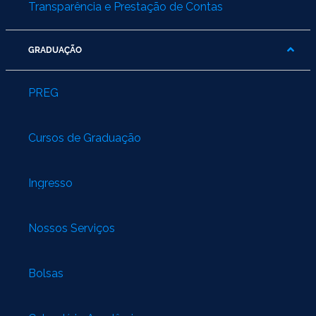
Transparência e Prestação de Contas
GRADUAÇÃO
PREG
Cursos de Graduação
Ingresso
Nossos Serviços
Bolsas