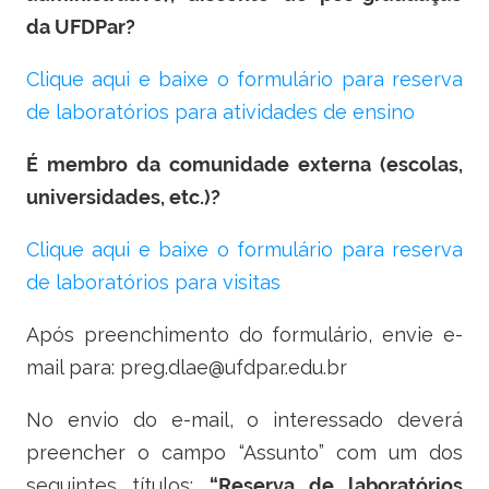
da UFDPar?
Clique aqui e baixe o formulário para reserva
de laboratórios para atividades de ensino
É membro da comunidade externa (escolas,
universidades, etc.)?
Clique aqui e baixe o formulário para reserva
de laboratórios para visitas
Após preenchimento do formulário, envie e-
mail para: preg.dlae@ufdpar.edu.br
No envio do e-mail, o interessado deverá
preencher o campo “Assunto” com um dos
seguintes títulos:
“Reserva de laboratórios