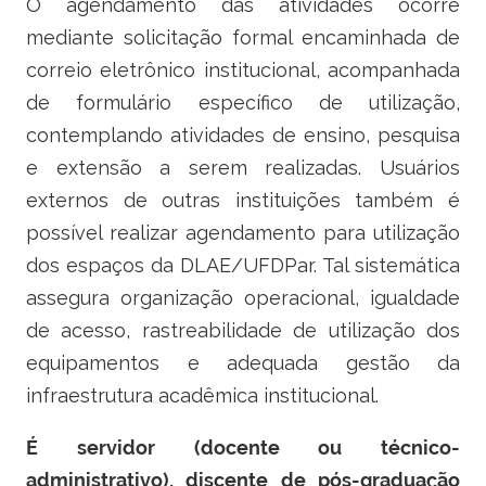
O agendamento das atividades ocorre
mediante solicitação formal encaminhada de
correio eletrônico institucional, acompanhada
de formulário específico de utilização,
contemplando atividades de ensino, pesquisa
e extensão a serem realizadas. Usuários
externos de outras instituições também é
possível realizar agendamento para utilização
dos espaços da DLAE/UFDPar. Tal sistemática
assegura organização operacional, igualdade
de acesso, rastreabilidade de utilização dos
equipamentos e adequada gestão da
infraestrutura acadêmica institucional.
É servidor (docente ou técnico-
administrativo), discente de pós-graduação