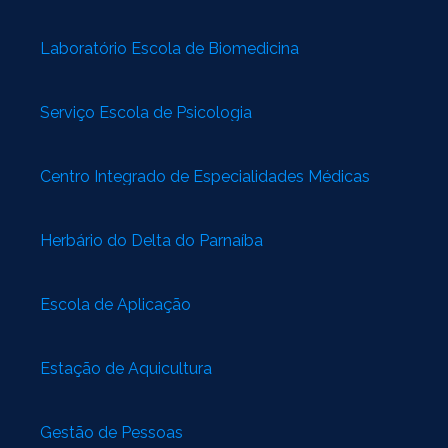
Laboratório Escola de Biomedicina
Serviço Escola de Psicologia
Centro Integrado de Especialidades Médicas
Herbário do Delta do Parnaíba
Escola de Aplicação
Estação de Aquicultura
Gestão de Pessoas