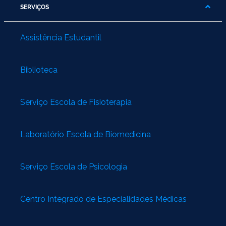
SERVIÇOS
Assistência Estudantil
Biblioteca
Serviço Escola de Fisioterapia
Laboratório Escola de Biomedicina
Serviço Escola de Psicologia
Centro Integrado de Especialidades Médicas