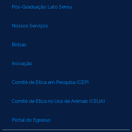
Pós-Graduação Lato Sensu
Nossos Serviços
Bolsas
Inovação
Comitê de Ética em Pesquisa (CEP)
Comitê de Ética no Uso de Animais (CEUA)
Portal do Egresso