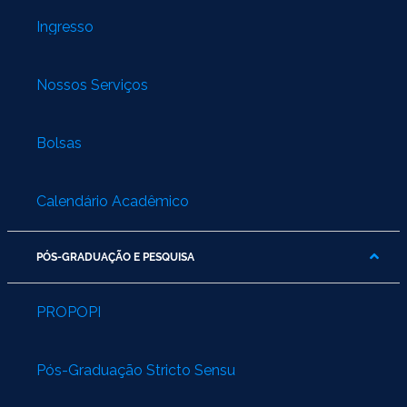
Ingresso
Nossos Serviços
Bolsas
Calendário Acadêmico
PÓS-GRADUAÇÃO E PESQUISA
PROPOPI
Pós-Graduação Stricto Sensu