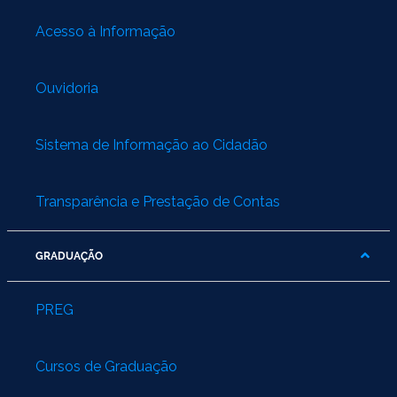
Acesso à Informação
Ouvidoria
Sistema de Informação ao Cidadão
Transparência e Prestação de Contas
GRADUAÇÃO
PREG
Cursos de Graduação