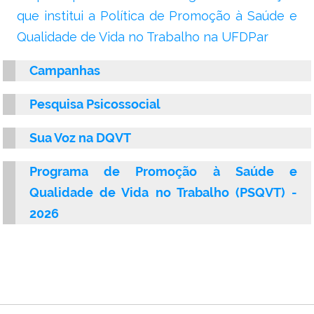
que institui a Política de Promoção à Saúde e
Qualidade de Vida no Trabalho na UFDPar
Campanhas
Pesquisa Psicossocial
Sua Voz na DQVT
Programa de Promoção à Saúde e
Qualidade de Vida no Trabalho (PSQVT) -
2026