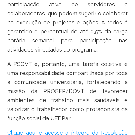
participação ativa de servidores e
colaboradores, que podem sugerir e colaborar
na execução de projetos e ações. A todos é
garantido o percentual de até 2,5% da carga
horária semanal para participação nas
atividades vinculadas ao programa.
A PSQVT é, portanto, uma tarefa coletiva e
uma responsabilidade compartilhada por toda
a comunidade universitária, fortalecendo a
missão da PROGEP/DQVT de favorecer
ambientes de trabalho mais saudáveis e
valorizar o trabalhador como protagonista da
função social da UFDPar.
Clique aqui e acesse a íntegra da Resolução