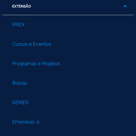
EXTENSÃO
PREX
Cursos e Eventos
Programas e Projetos
Bolsas
SEMEX
Empresas Jr.