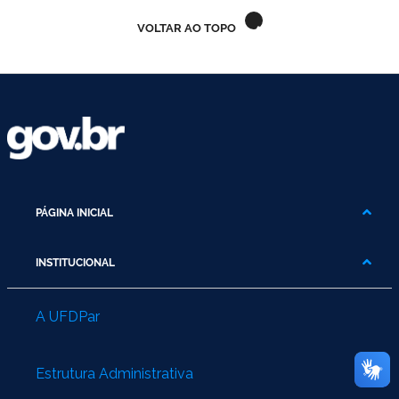
VOLTAR AO TOPO
PÁGINA INICIAL
INSTITUCIONAL
A UFDPar
Estrutura Administrativa