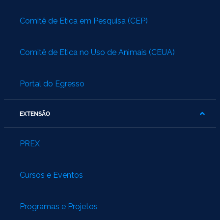
Comitê de Ética em Pesquisa (CEP)
Comitê de Ética no Uso de Animais (CEUA)
Portal do Egresso
EXTENSÃO
PREX
Cursos e Eventos
Programas e Projetos