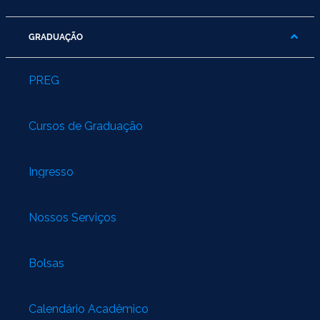
GRADUAÇÃO
PREG
Cursos de Graduação
Ingresso
Nossos Serviços
Bolsas
Calendário Acadêmico