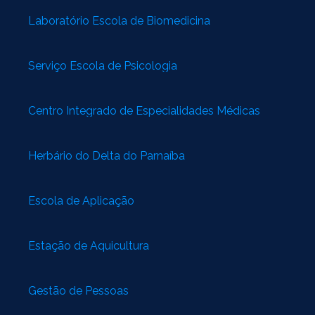
Laboratório Escola de Biomedicina
Serviço Escola de Psicologia
Centro Integrado de Especialidades Médicas
Herbário do Delta do Parnaíba
Escola de Aplicação
Estação de Aquicultura
Gestão de Pessoas