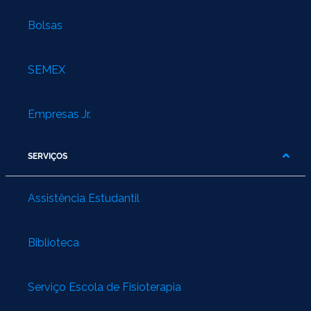
Bolsas
SEMEX
Empresas Jr.
SERVIÇOS
Assistência Estudantil
Biblioteca
Serviço Escola de Fisioterapia