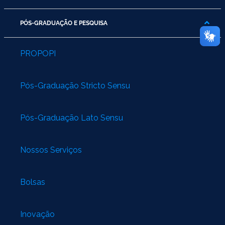
PÓS-GRADUAÇÃO E PESQUISA
PROPOPI
Pós-Graduação Stricto Sensu
Pós-Graduação Lato Sensu
Nossos Serviços
Bolsas
Inovação