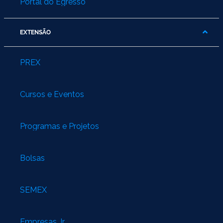
Portal do Egresso
EXTENSÃO
PREX
Cursos e Eventos
Programas e Projetos
Bolsas
SEMEX
Empresas Jr.