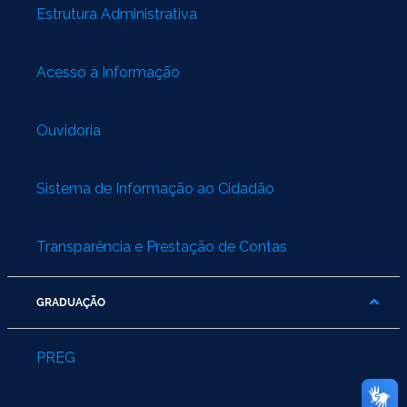
Estrutura Administrativa
Acesso à Informação
Ouvidoria
Sistema de Informação ao Cidadão
Transparência e Prestação de Contas
GRADUAÇÃO
PREG