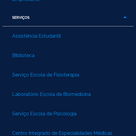
SERVIÇOS
Assistência Estudantil
Biblioteca
Serviço Escola de Fisioterapia
Laboratório Escola de Biomedicina
Serviço Escola de Psicologia
Centro Integrado de Especialidades Médicas