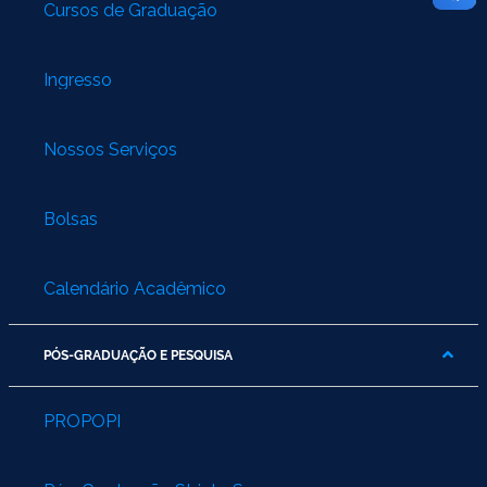
Cursos de Graduação
Ingresso
Nossos Serviços
Bolsas
Calendário Acadêmico
PÓS-GRADUAÇÃO E PESQUISA
PROPOPI