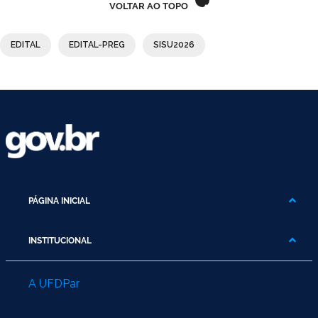
VOLTAR AO TOPO
EDITAL
EDITAL-PREG
SISU2026
PÁGINA INICIAL
INSTITUCIONAL
A UFDPar