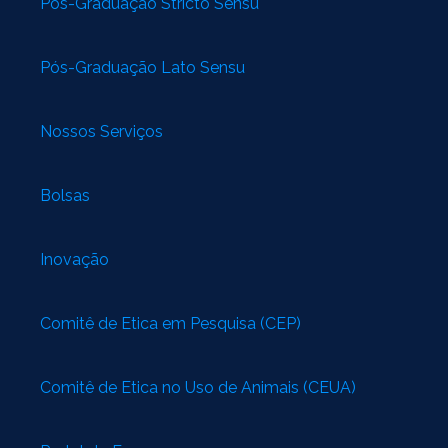
Pós-Graduação Stricto Sensu
Pós-Graduação Lato Sensu
Nossos Serviços
Bolsas
Inovação
Comitê de Ética em Pesquisa (CEP)
Comitê de Ética no Uso de Animais (CEUA)