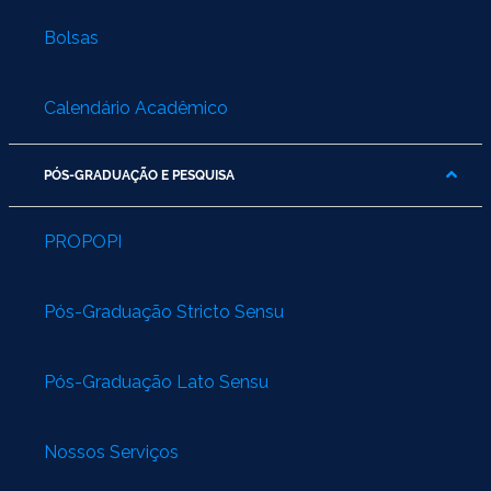
Bolsas
Calendário Acadêmico
PÓS-GRADUAÇÃO E PESQUISA
PROPOPI
Pós-Graduação Stricto Sensu
Pós-Graduação Lato Sensu
Nossos Serviços