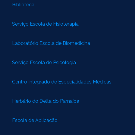
Biblioteca
Serviço Escola de Fisioterapia
Laboratório Escola de Biomedicina
Serviço Escola de Psicologia
Centro Integrado de Especialidades Médicas
Herbário do Delta do Parnaíba
Escola de Aplicação