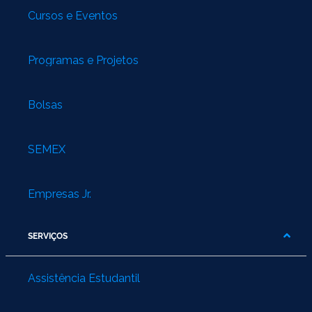
Cursos e Eventos
Programas e Projetos
Bolsas
SEMEX
Empresas Jr.
SERVIÇOS
Assistência Estudantil