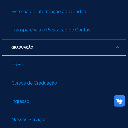
Sistema de Informação ao Cidadão
Transparência e Prestação de Contas
GRADUAÇÃO
PREG
Cursos de Graduação
Ingresso
Nossos Serviços