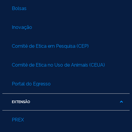
Bolsas
Inovação
Comitê de Ética em Pesquisa (CEP)
Comitê de Ética no Uso de Animais (CEUA)
Portal do Egresso
EXTENSÃO
PREX