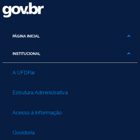
PÁGINA INICIAL
INSTITUCIONAL
A UFDPar
Estrutura Administrativa
Acesso à Informação
Ouvidoria