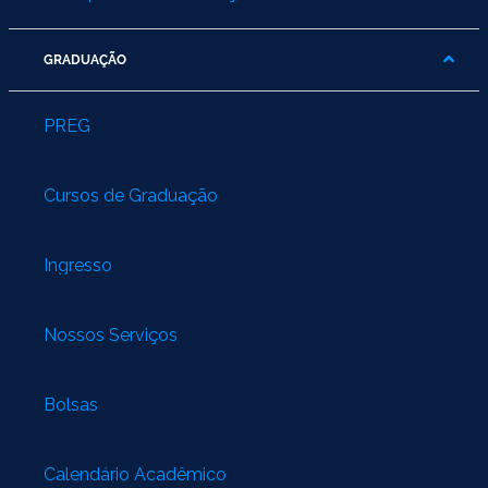
GRADUAÇÃO
PREG
Cursos de Graduação
Ingresso
Nossos Serviços
Bolsas
Calendário Acadêmico