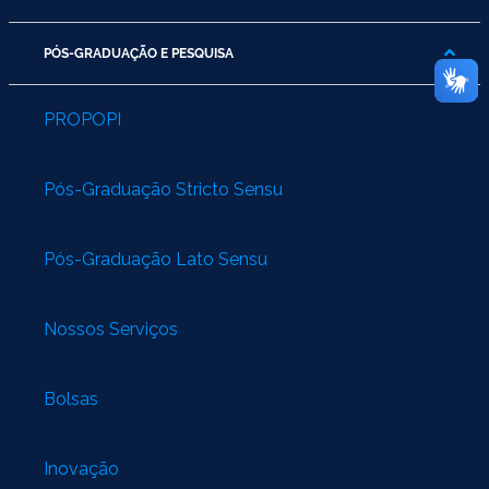
PÓS-GRADUAÇÃO E PESQUISA
PROPOPI
Pós-Graduação Stricto Sensu
Pós-Graduação Lato Sensu
Nossos Serviços
Bolsas
Inovação