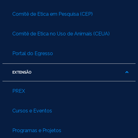
Comitê de Ética em Pesquisa (CEP)
Comitê de Ética no Uso de Animais (CEUA)
Portal do Egresso
EXTENSÃO
PREX
Cursos e Eventos
Programas e Projetos