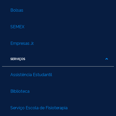
Bolsas
SEMEX
Empresas Jr.
SERVIÇOS
Assistência Estudantil
Biblioteca
Serviço Escola de Fisioterapia