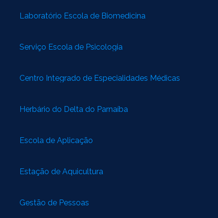
Laboratório Escola de Biomedicina
Serviço Escola de Psicologia
Centro Integrado de Especialidades Médicas
Herbário do Delta do Parnaíba
Escola de Aplicação
Estação de Aquicultura
Gestão de Pessoas