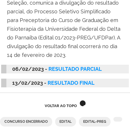
Seleção, comunica a divulgação do resultado
parcial, do Processo Seletivo Simplificado
para Preceptoria do Curso de Graduação em
Fisioterapia da Universidade Federal do Delta
do Parnaíba (Edital 01/2023-PREG/UFDPar). A
divulgação do resultado final ocorrerá no dia
14 de fevereiro de 2023.
06/02/2023 -
RESULTADO PARCIAL
13/02/2023 -
RESULTADO FINAL
VOLTAR AO TOPO
CONCURSO ENCERRADO
EDITAL
EDITAL-PREG