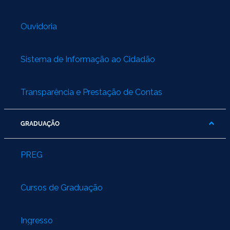
Ouvidoria
Sistema de Informação ao Cidadão
Transparência e Prestação de Contas
GRADUAÇÃO
PREG
Cursos de Graduação
Ingresso