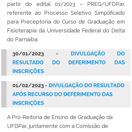
partir do edital 01/2023 – PREG/UFDPar,
referente ao Processo Seletivo Simplificado
para Preceptoria do Curso de Graduação em
Fisioterapia da Universidade Federal do Delta
do Parnaíba.
30/01/2023
-
DIVULGAÇÃO DO
RESULTADO DO DEFERIMENTO DAS
INSCRIÇÕES
01/02/2023 -
DIVULGAÇÃO DO RESULTADO
APÓS RECURSO DO DEFERIMENTO DAS
INSCRIÇÕES
A Pró-Reitoria de Ensino de Graduação da
UFDPar, juntamente com a Comissão de