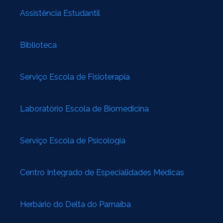
Assistência Estudantil
Biblioteca
Serviço Escola de Fisioterapia
Laboratório Escola de Biomedicina
Serviço Escola de Psicologia
Centro Integrado de Especialidades Médicas
Herbário do Delta do Parnaíba