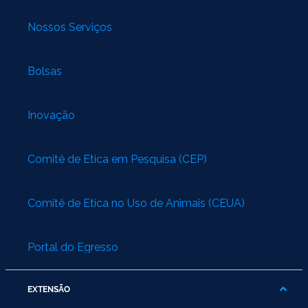
Nossos Serviços
Bolsas
Inovação
Comitê de Ética em Pesquisa (CEP)
Comitê de Ética no Uso de Animais (CEUA)
Portal do Egresso
EXTENSÃO