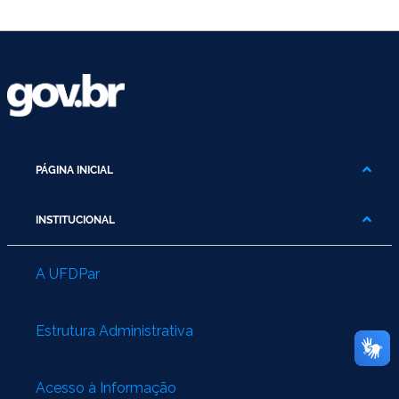
PÁGINA INICIAL
INSTITUCIONAL
A UFDPar
Estrutura Administrativa
Acesso à Informação