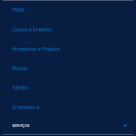
PREX
Cursos e Eventos
Programas e Projetos
Bolsas
SEMEX
Empresas Jr.
SERVIÇOS