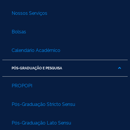
Nossos Serviços
Bolsas
Calendário Acadêmico
PÓS-GRADUAÇÃO E PESQUISA
PROPOPI
Pós-Graduação Stricto Sensu
Pós-Graduação Lato Sensu