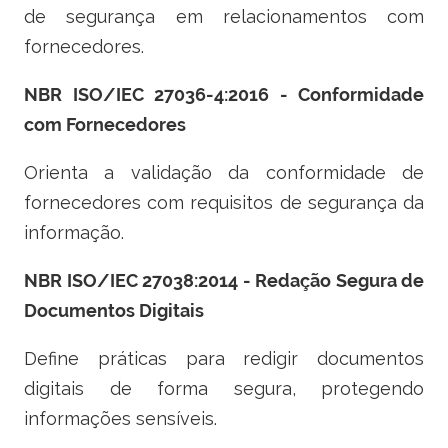
de segurança em relacionamentos com
fornecedores.
NBR ISO/IEC 27036-4:2016 - Conformidade
com Fornecedores
Orienta a validação da conformidade de
fornecedores com requisitos de segurança da
informação.
NBR ISO/IEC 27038:2014 - Redação Segura de
Documentos Digitais
Define práticas para redigir documentos
digitais de forma segura, protegendo
informações sensíveis.