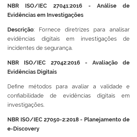
NBR ISO/IEC 27041:2016 - Análise de
Evidências em Investigações
Descrição
: Fornece diretrizes para analisar
evidências digitais em investigações de
incidentes de segurança.
NBR ISO/IEC 27042:2016 - Avaliação de
Evidências Digitais
Define métodos para avaliar a validade e
confiabilidade de evidências digitais em
investigações.
NBR ISO/IEC 27050-2:2018 - Planejamento de
e-Discovery