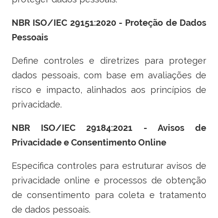
NBR ISO/IEC 29151:2020 - Proteção de Dados
Pessoais
Define controles e diretrizes para proteger
dados pessoais, com base em avaliações de
risco e impacto, alinhados aos princípios de
privacidade.
NBR ISO/IEC 29184:2021 - Avisos de
Privacidade e Consentimento Online
Especifica controles para estruturar avisos de
privacidade online e processos de obtenção
de consentimento para coleta e tratamento
de dados pessoais.