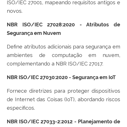
ISO/IEC 27001, mapeando requisitos antigos e
novos.
NBR ISO/IEC 27028:2020 - Atributos de
Segurança em Nuvem
Define atributos adicionais para segurança em
ambientes de computação em nuvem,
complementando a NBR ISO/IEC 27017.
NBR ISO/IEC 27030:2020 - Segurança em IoT
Fornece diretrizes para proteger dispositivos
de Internet das Coisas (IoT), abordando riscos
específicos.
NBR ISO/IEC 27033-2:2012 - Planejamento de