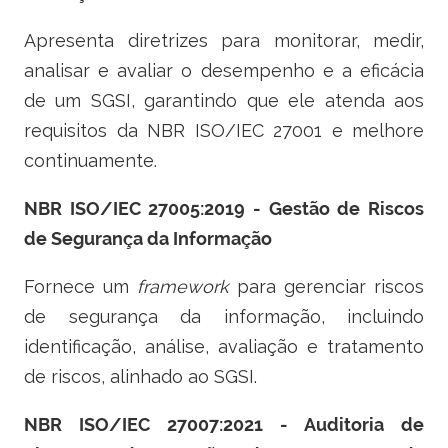
Apresenta diretrizes para monitorar, medir,
analisar e avaliar o desempenho e a eficácia
de um SGSI, garantindo que ele atenda aos
requisitos da NBR ISO/IEC 27001 e melhore
continuamente.
NBR ISO/IEC 27005:2019 - Gestão de Riscos
de Segurança da Informação
Fornece um
framework
para gerenciar riscos
de segurança da informação, incluindo
identificação, análise, avaliação e tratamento
de riscos, alinhado ao SGSI.
NBR ISO/IEC 27007:2021 - Auditoria de