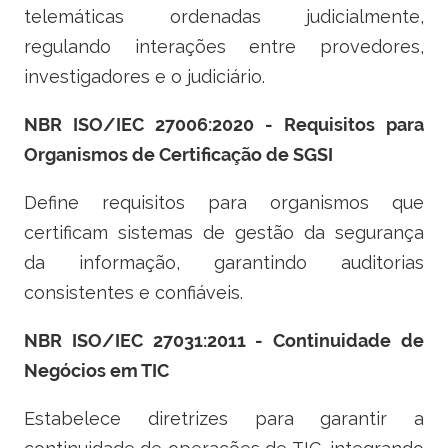
telemáticas ordenadas judicialmente,
regulando interações entre provedores,
investigadores e o judiciário.
NBR ISO/IEC 27006:2020 - Requisitos para
Organismos de Certificação de SGSI
Define requisitos para organismos que
certificam sistemas de gestão da segurança
da informação, garantindo auditorias
consistentes e confiáveis.
NBR ISO/IEC 27031:2011 - Continuidade de
Negócios em TIC
Estabelece diretrizes para garantir a