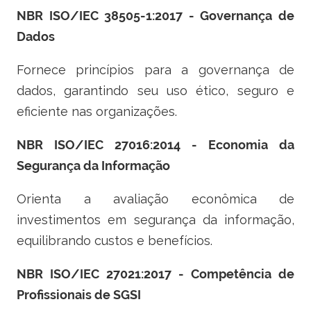
NBR ISO/IEC 38505-1:2017 - Governança de
Dados
Fornece princípios para a governança de
dados, garantindo seu uso ético, seguro e
eficiente nas organizações.
NBR ISO/IEC 27016:2014 - Economia da
Segurança da Informação
Orienta a avaliação econômica de
investimentos em segurança da informação,
equilibrando custos e benefícios.
NBR ISO/IEC 27021:2017 - Competência de
Profissionais de SGSI