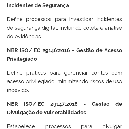
Incidentes de Segurança
Define processos para investigar incidentes
de segurança digital, incluindo coleta e análise
de evidências.
NBR ISO/IEC 29146:2016 - Gestão de Acesso
Privilegiado
Define práticas para gerenciar contas com
acesso privilegiado, minimizando riscos de uso
indevido.
NBR ISO/IEC 29147:2018 - Gestão de
Divulgação de Vulnerabilidades
Estabelece processos para divulgar