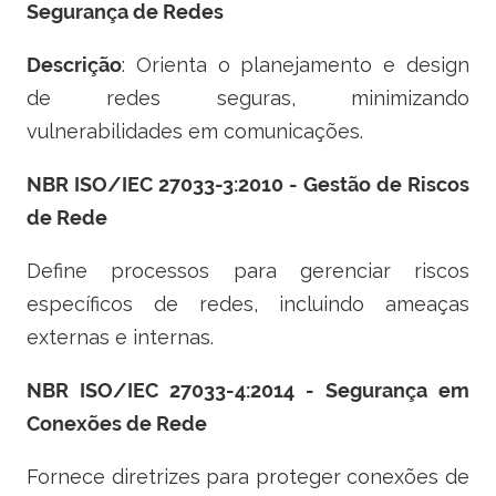
Segurança de Redes
Descrição
: Orienta o planejamento e design
de redes seguras, minimizando
vulnerabilidades em comunicações.
NBR ISO/IEC 27033-3:2010 - Gestão de Riscos
de Rede
Define processos para gerenciar riscos
específicos de redes, incluindo ameaças
externas e internas.
NBR ISO/IEC 27033-4:2014 - Segurança em
Conexões de Rede
Fornece diretrizes para proteger conexões de