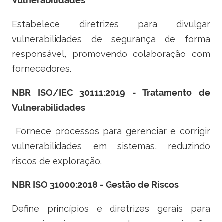
Vulnerabilidades
Estabelece diretrizes para divulgar
vulnerabilidades de segurança de forma
responsável, promovendo colaboração com
fornecedores.
NBR ISO/IEC 30111:2019 - Tratamento de
Vulnerabilidades
Fornece processos para gerenciar e corrigir
vulnerabilidades em sistemas, reduzindo
riscos de exploração.
NBR ISO 31000:2018 - Gestão de Riscos
Define princípios e diretrizes gerais para