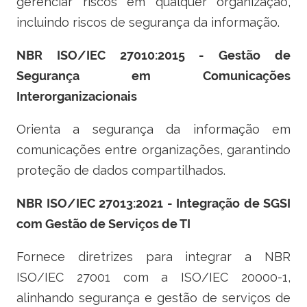
gerenciar riscos em qualquer organização,
incluindo riscos de segurança da informação.
NBR ISO/IEC 27010:2015 - Gestão de
Segurança em Comunicações
Interorganizacionais
Orienta a segurança da informação em
comunicações entre organizações, garantindo
proteção de dados compartilhados.
NBR ISO/IEC 27013:2021 - Integração de SGSI
com Gestão de Serviços de TI
Fornece diretrizes para integrar a NBR
ISO/IEC 27001 com a ISO/IEC 20000-1,
alinhando segurança e gestão de serviços de