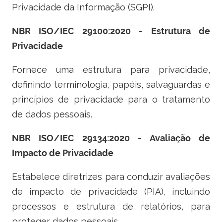
Privacidade da Informação (SGPI).
NBR ISO/IEC 29100:2020 - Estrutura de
Privacidade
Fornece uma estrutura para privacidade,
definindo terminologia, papéis, salvaguardas e
princípios de privacidade para o tratamento
de dados pessoais.
NBR ISO/IEC 29134:2020 - Avaliação de
Impacto de Privacidade
Estabelece diretrizes para conduzir avaliações
de impacto de privacidade (PIA), incluindo
processos e estrutura de relatórios, para
proteger dados pessoais.