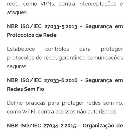
rede, como VPNs, contra interceptações e
ataques.
NBR ISO/IEC 27033-5:2013 - Segurança em
Protocolos de Rede
Estabelece controles para proteger
protocolos de rede, garantindo comunicações
seguras.
NBR ISO/IEC 27033-6:2016 - Segurança em
Redes Sem Fio
Define práticas para proteger redes sem fio,
como Wi-Fi, contra acessos não autorizados.
NBR ISO/IEC 27034-2:2015 - Organização de