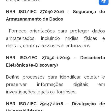
NBR ISO/IEC 27040:2016 - Segurança de
Armazenamento de Dados
Fornece orientações para proteger dados
armazenados, incluindo mídias físicas e
digitais, contra acessos não autorizados.
NBR ISO/IEC 27050-1:2019 - Descoberta
Eletrônica (e-Discovery)
Define processos para identificar, coletar e
preservar informações digitais em
investigações legais ou forenses.
NBR ISO/IEC 29147:2018 - Divulgação de