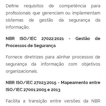
Define requisitos de competência para
profissionais que gerenciam ou implementam
sistemas de gestão da segurança da
informação.
NBR ISO/IEC 27022:2021 - Gestão de
Processos de Segurança
Fornece diretrizes para alinhar processos de
segurança da informação com objetivos
organizacionais.
NBR ISO/IEC 27023:2015 - Mapeamento entre
ISO/IEC 27001:2005 e 2013
Facilita a transição entre versões da NBR