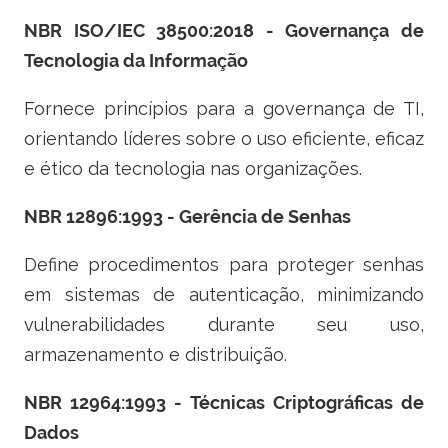
NBR ISO/IEC 38500:2018 - Governança de
Tecnologia da Informação
Fornece princípios para a governança de TI,
orientando líderes sobre o uso eficiente, eficaz
e ético da tecnologia nas organizações.
NBR 12896:1993 - Gerência de Senhas
Define procedimentos para proteger senhas
em sistemas de autenticação, minimizando
vulnerabilidades durante seu uso,
armazenamento e distribuição.
NBR 12964:1993 - Técnicas Criptográficas de
Dados