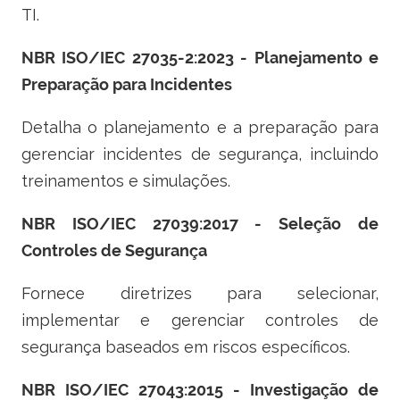
TI.
NBR ISO/IEC 27035-2:2023 - Planejamento e
Preparação para Incidentes
Detalha o planejamento e a preparação para
gerenciar incidentes de segurança, incluindo
treinamentos e simulações.
NBR ISO/IEC 27039:2017 - Seleção de
Controles de Segurança
Fornece diretrizes para selecionar,
implementar e gerenciar controles de
segurança baseados em riscos específicos.
NBR ISO/IEC 27043:2015 - Investigação de