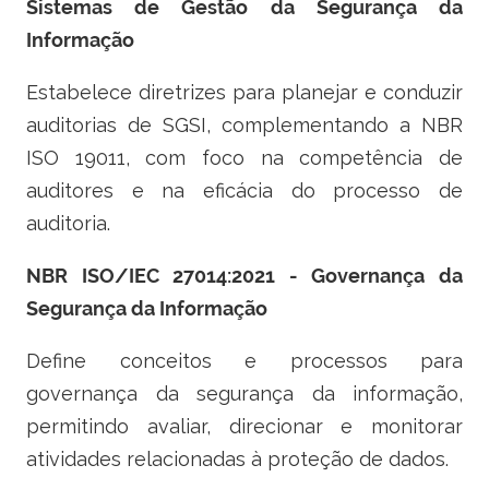
Sistemas de Gestão da Segurança da
Informação
Estabelece diretrizes para planejar e conduzir
auditorias de SGSI, complementando a NBR
ISO 19011, com foco na competência de
auditores e na eficácia do processo de
auditoria.
NBR ISO/IEC 27014:2021 - Governança da
Segurança da Informação
Define conceitos e processos para
governança da segurança da informação,
permitindo avaliar, direcionar e monitorar
atividades relacionadas à proteção de dados.