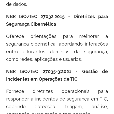
de dados.
NBR ISO/IEC 27032:2015 - Diretrizes para
Segurança Cibernética
Oferece orientações para melhorar a
segurança cibernética, abordando interações
entre diferentes domínios de segurança,
como redes, aplicações e usuários.
NBR ISO/IEC 27035-3:2021 - Gestão de
Incidentes em Operações de TIC
Fornece diretrizes operacionais para
responder a incidentes de segurança em TIC,
cobrindo detecção, triagem, análise,