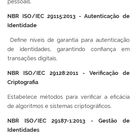
pessoais.
NBR ISO/IEC 29115:2013 - Autenticação de
Identidade
Define níveis de garantia para autenticação
de identidades, garantindo confiança em
transações digitais.
NBR ISO/IEC 29128:2011 - Verificação de
Criptografia
Estabelece métodos para verificar a eficácia
de algoritmos e sistemas criptográficos.
NBR ISO/IEC 29187-1:2013 - Gestão de
Identidades