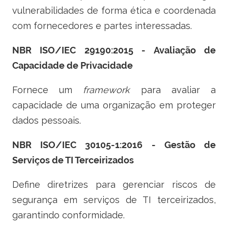
vulnerabilidades de forma ética e coordenada
com fornecedores e partes interessadas.
NBR ISO/IEC 29190:2015 - Avaliação de
Capacidade de Privacidade
Fornece um
framework
para avaliar a
capacidade de uma organização em proteger
dados pessoais.
NBR ISO/IEC 30105-1:2016 - Gestão de
Serviços de TI Terceirizados
Define diretrizes para gerenciar riscos de
segurança em serviços de TI terceirizados,
garantindo conformidade.