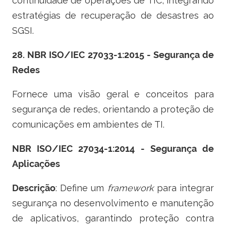
continuidade de operações de TIC, integrando
estratégias de recuperação de desastres ao
SGSI.
28. NBR ISO/IEC 27033-1:2015 - Segurança de
Redes
Fornece uma visão geral e conceitos para
segurança de redes, orientando a proteção de
comunicações em ambientes de TI.
NBR ISO/IEC 27034-1:2014 - Segurança de
Aplicações
Descrição
: Define um
framework
para integrar
segurança no desenvolvimento e manutenção
de aplicativos, garantindo proteção contra