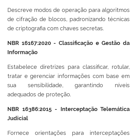
Descreve modos de operação para algoritmos
de cifração de blocos, padronizando técnicas
de criptografia com chaves secretas.
NBR 16167:2020 - Classificação e Gestão da
Informação
Estabelece diretrizes para classificar, rotular,
tratar e gerenciar informações com base em
sua sensibilidade, garantindo níveis
adequados de proteção.
NBR 16386:2015 - Interceptação Telemática
Judicial
Fornece orientações para interceptações