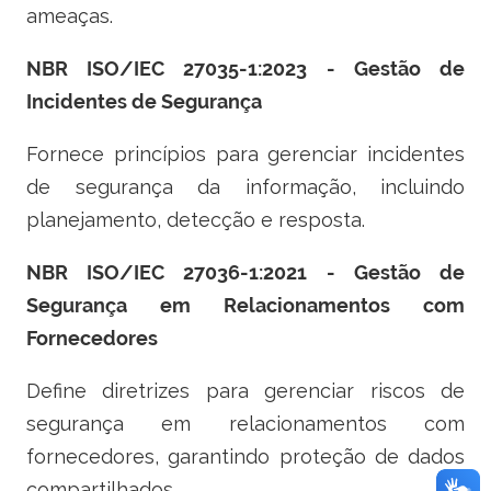
ameaças.
NBR ISO/IEC 27035-1:2023 - Gestão de
Incidentes de Segurança
Fornece princípios para gerenciar incidentes
de segurança da informação, incluindo
planejamento, detecção e resposta.
NBR ISO/IEC 27036-1:2021 - Gestão de
Segurança em Relacionamentos com
Fornecedores
Define diretrizes para gerenciar riscos de
segurança em relacionamentos com
fornecedores, garantindo proteção de dados
compartilhados.