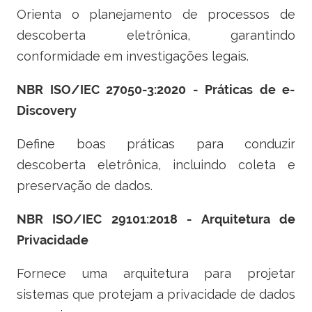
Orienta o planejamento de processos de
descoberta eletrônica, garantindo
conformidade em investigações legais.
NBR ISO/IEC 27050-3:2020 - Práticas de e-
Discovery
Define boas práticas para conduzir
descoberta eletrônica, incluindo coleta e
preservação de dados.
NBR ISO/IEC 29101:2018 - Arquitetura de
Privacidade
Fornece uma arquitetura para projetar
sistemas que protejam a privacidade de dados