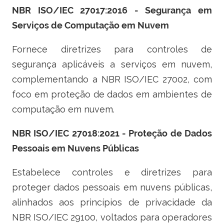
NBR ISO/IEC 27017:2016 - Segurança em
Serviços de Computação em Nuvem
Fornece diretrizes para controles de
segurança aplicáveis a serviços em nuvem,
complementando a NBR ISO/IEC 27002, com
foco em proteção de dados em ambientes de
computação em nuvem.
NBR ISO/IEC 27018:2021 - Proteção de Dados
Pessoais em Nuvens Públicas
Estabelece controles e diretrizes para
proteger dados pessoais em nuvens públicas,
alinhados aos princípios de privacidade da
NBR ISO/IEC 29100, voltados para operadores