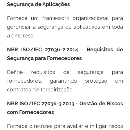
Segurança de Aplicações
Fornece um framework organizacional para
gerenciar a segurança de aplicativos em toda
a empresa.
NBR ISO/IEC 27036-2:2014 - Requisitos de
Segurança para Fornecedores
Define requisitos de segurança para
fornecedores, garantindo proteção em
contratos de terceirização.
NBR ISO/IEC 27036-3:2013 - Gestão de Riscos
com Fornecedores
Fornece diretrizes para avaliar e mitigar riscos