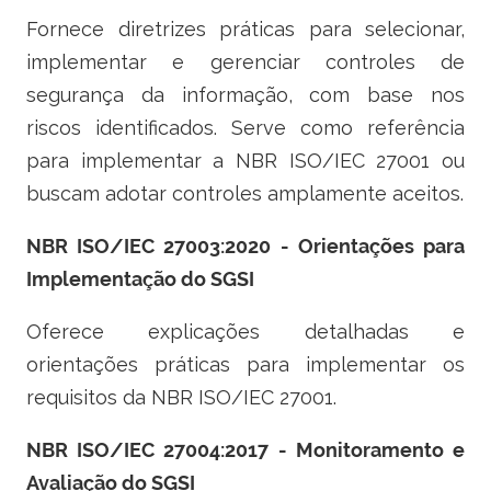
Fornece diretrizes práticas para selecionar,
implementar e gerenciar controles de
segurança da informação, com base nos
riscos identificados. Serve como referência
para implementar a NBR ISO/IEC 27001 ou
buscam adotar controles amplamente aceitos.
NBR ISO/IEC 27003:2020 - Orientações para
Implementação do SGSI
Oferece explicações detalhadas e
orientações práticas para implementar os
requisitos da NBR ISO/IEC 27001.
NBR ISO/IEC 27004:2017 - Monitoramento e
Avaliação do SGSI