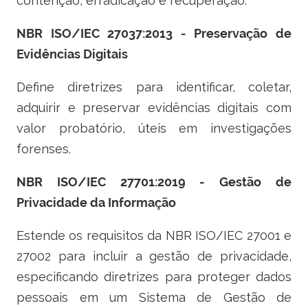
contenção, erradicação e recuperação.
NBR ISO/IEC 27037:2013 - Preservação de
Evidências Digitais
Define diretrizes para identificar, coletar,
adquirir e preservar evidências digitais com
valor probatório, úteis em investigações
forenses.
NBR ISO/IEC 27701:2019 - Gestão de
Privacidade da Informação
Estende os requisitos da NBR ISO/IEC 27001 e
27002 para incluir a gestão de privacidade,
especificando diretrizes para proteger dados
pessoais em um Sistema de Gestão de