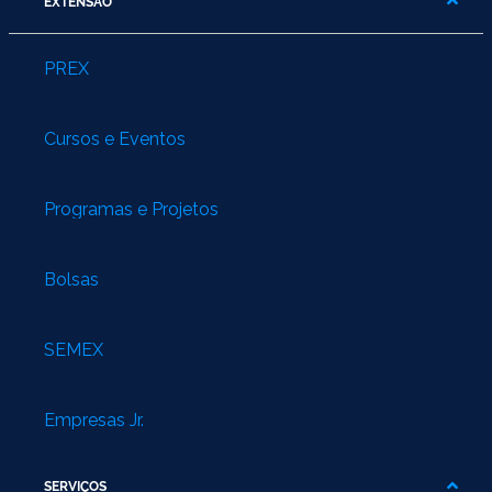
EXTENSÃO
PREX
Cursos e Eventos
Programas e Projetos
Bolsas
SEMEX
Empresas Jr.
SERVIÇOS