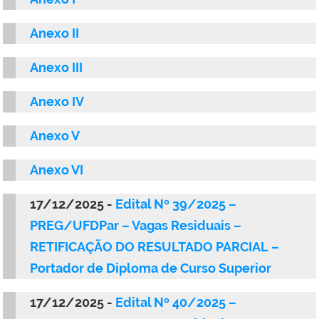
Anexo II
Anexo III
Anexo IV
Anexo V
Anexo VI
17/12/2025 -
Edital Nº 39/2025 –
PREG/UFDPar – Vagas Residuais –
RETIFICAÇÃO DO RESULTADO PARCIAL –
Portador de Diploma de Curso Superior
17/12/2025 -
Edital Nº 40/2025 –