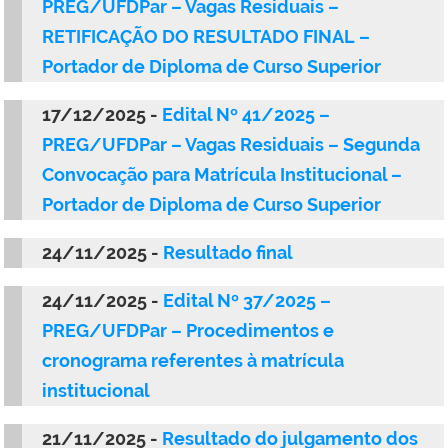
PREG/UFDPar – Vagas Residuais –
RETIFICAÇÃO DO RESULTADO FINAL –
Portador de Diploma de Curso Superior
17/12/2025 -
Edital Nº 41/2025 –
PREG/UFDPar – Vagas Residuais – Segunda
Convocação para Matrícula Institucional –
Portador de Diploma de Curso Superior
24/11/2025 -
Resultado final
24/11/2025 -
Edital Nº 37/2025 –
PREG/UFDPar – Procedimentos e
cronograma referentes à matrícula
institucional
21/11/2025 -
Resultado do julgamento dos