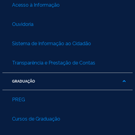
Acesso à Informação
Ouvidoria
Sistema de Informação ao Cidadão
Transparência e Prestação de Contas
GRADUAÇÃO
PREG
Cursos de Graduação