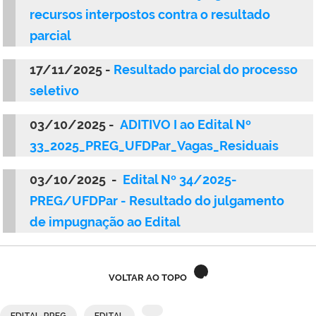
recursos interpostos contra o resultado
parcial
17/11/2025 -
Resultado parcial do processo
seletivo
03/10/2025 -
ADITIVO I ao Edital Nº
33_2025_PREG_UFDPar_Vagas_Residuais
03/10/2025 -
Edital Nº 34/2025-
PREG/UFDPar - Resultado do julgamento
de impugnação ao Edital
VOLTAR AO TOPO