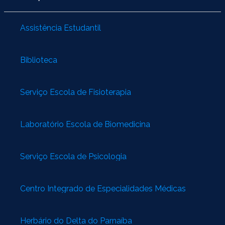
Assistência Estudantil
Biblioteca
Serviço Escola de Fisioterapia
Laboratório Escola de Biomedicina
Serviço Escola de Psicologia
Centro Integrado de Especialidades Médicas
Herbário do Delta do Parnaíba