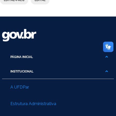
EDITAL-PREG
EDITAL
PÁGINA INICIAL
INSTITUCIONAL
A UFDPar
Estrutura Administrativa