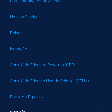
Pós-Graduação Lato Sensu
Nossos Serviços
Bolsas
Inovação
Comitê de Ética em Pesquisa (CEP)
Comitê de Ética no Uso de Animais (CEUA)
Portal do Egresso