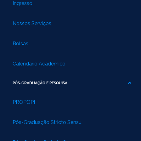
Ingresso
Nossos Serviços
Bolsas
Calendário Acadêmico
PÓS-GRADUAÇÃO E PESQUISA
PROPOPI
Pós-Graduação Stricto Sensu