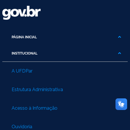
PÁGINA INICIAL
INSTITUCIONAL
A UFDPar
Estrutura Administrativa
Acesso à Informação
Ouvidoria