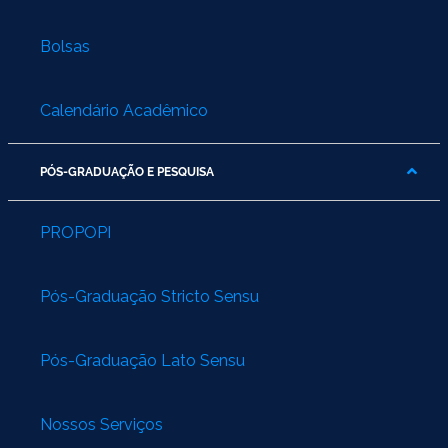
Bolsas
Calendário Acadêmico
PÓS-GRADUAÇÃO E PESQUISA
PROPOPI
Pós-Graduação Stricto Sensu
Pós-Graduação Lato Sensu
Nossos Serviços