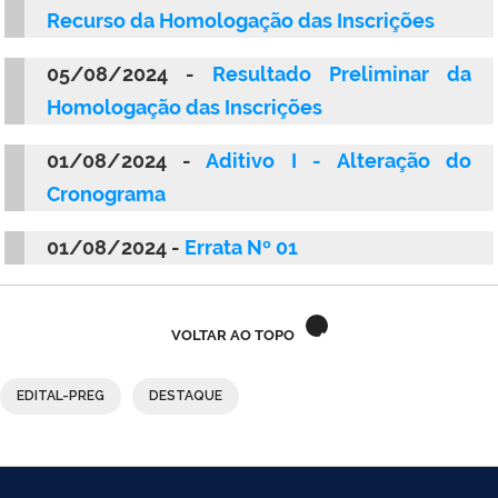
Recurso da Homologação das Inscrições
05/08/2024 -
Resultado Preliminar da
Homologação das Inscrições
01/08/2024 -
Aditivo I -
Alteração do
Cronograma
01/08/2024 -
Errata Nº 01
VOLTAR AO TOPO
EDITAL-PREG
DESTAQUE