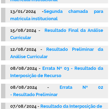
13/01/2024 -
Segunda chamada para
matrícula institucional
15/08/2024 -
Resultado Final da Análise
Curricular
12/08/2024 -
Resultado Preliminar da
Análise Curricular
08/08/2024 -
Errata Nº 03 - Resultado da
Interposição de Recurso
08/08/2024 -
Errata Nº 02
- Resultado
Preliminar
07/08/2024 -
Resultado da Interposição de