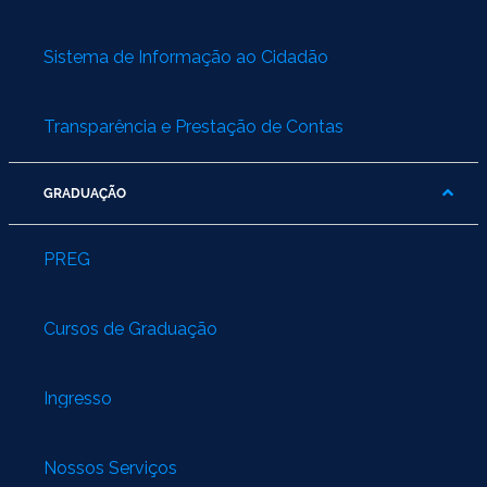
Sistema de Informação ao Cidadão
Transparência e Prestação de Contas
GRADUAÇÃO
PREG
Cursos de Graduação
Ingresso
Nossos Serviços