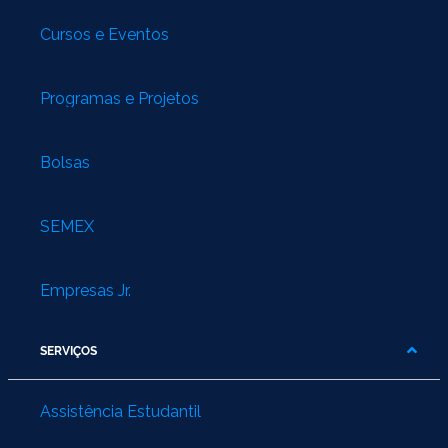
Cursos e Eventos
Programas e Projetos
Bolsas
SEMEX
Empresas Jr.
SERVIÇOS
Assistência Estudantil