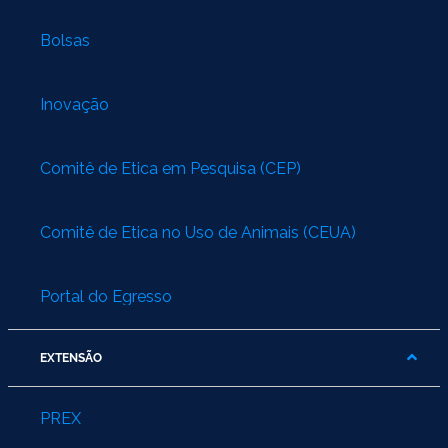
Bolsas
Inovação
Comitê de Ética em Pesquisa (CEP)
Comitê de Ética no Uso de Animais (CEUA)
Portal do Egresso
EXTENSÃO
PREX