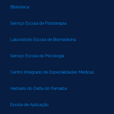
Biblioteca
Serviço Escola de Fisioterapia
Laboratório Escola de Biomedicina
Serviço Escola de Psicologia
Centro Integrado de Especialidades Médicas
Herbário do Delta do Parnaíba
Escola de Aplicação