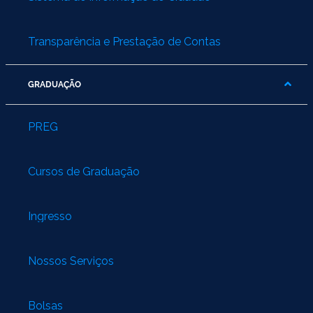
Transparência e Prestação de Contas
GRADUAÇÃO
PREG
Cursos de Graduação
Ingresso
Nossos Serviços
Bolsas