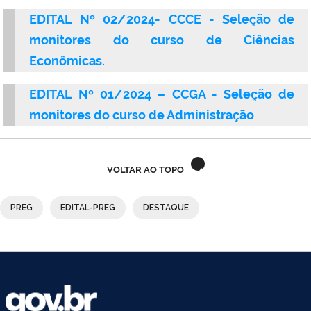
EDITAL Nº 02/2024- CCCE - Seleção de
monitores do curso de Ciências
Econômicas.
EDITAL Nº 01/2024 – CCGA - Seleção de
monitores do curso de Administração
VOLTAR AO TOPO
PREG
EDITAL-PREG
DESTAQUE