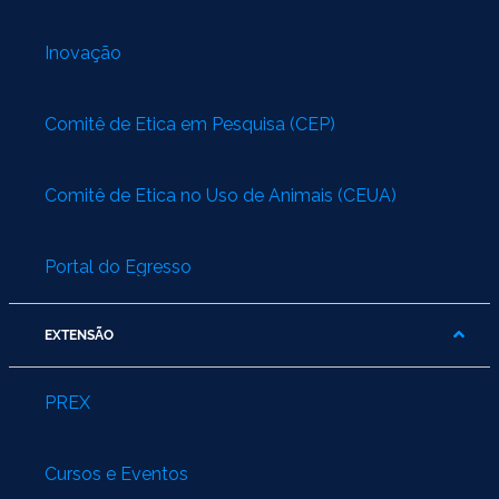
Inovação
Comitê de Ética em Pesquisa (CEP)
Comitê de Ética no Uso de Animais (CEUA)
Portal do Egresso
EXTENSÃO
PREX
Cursos e Eventos