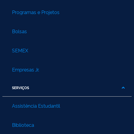
Programas e Projetos
Bolsas
SEMEX
Empresas Jr.
SERVIÇOS
Assistência Estudantil
Biblioteca