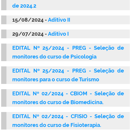
de 2024.2
15/08/2024 -
Aditivo II
29/07/2024 -
Aditivo I
EDITAL Nº 25/2024 - PREG - Seleção de
monitores do curso de Psicologia
EDITAL Nº 25/2024 - PREG - Seleção de
monitores para o curso de Turismo
EDITAL Nº 02/2024 - CBIOM - Seleção de
monitores do curso de Biomedicina.
EDITAL Nº 02/2024 - CFISIO - Seleção de
monitores do curso de Fisioterapia.