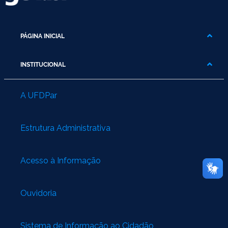
PÁGINA INICIAL
INSTITUCIONAL
A UFDPar
Estrutura Administrativa
Acesso à Informação
Ouvidoria
Sistema de Informação ao Cidadão