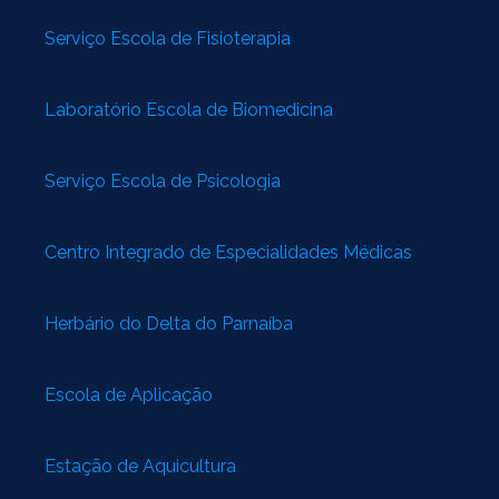
Serviço Escola de Fisioterapia
Laboratório Escola de Biomedicina
Serviço Escola de Psicologia
Centro Integrado de Especialidades Médicas
Herbário do Delta do Parnaíba
Escola de Aplicação
Estação de Aquicultura