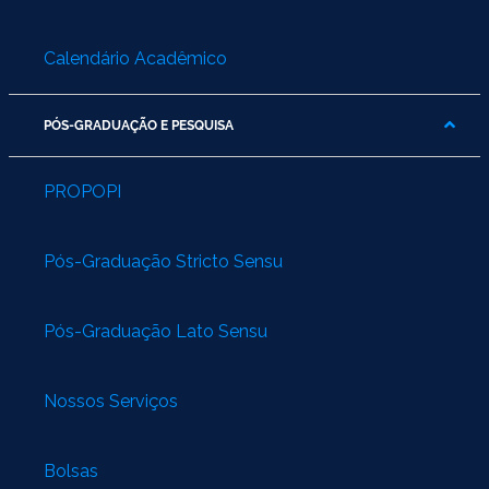
Calendário Acadêmico
PÓS-GRADUAÇÃO E PESQUISA
PROPOPI
Pós-Graduação Stricto Sensu
Pós-Graduação Lato Sensu
Nossos Serviços
Bolsas