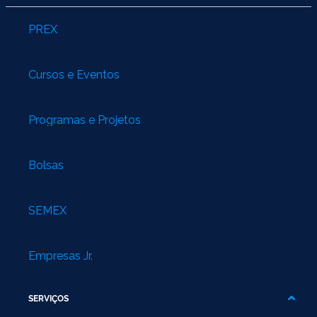
PREX
Cursos e Eventos
Programas e Projetos
Bolsas
SEMEX
Empresas Jr.
SERVIÇOS