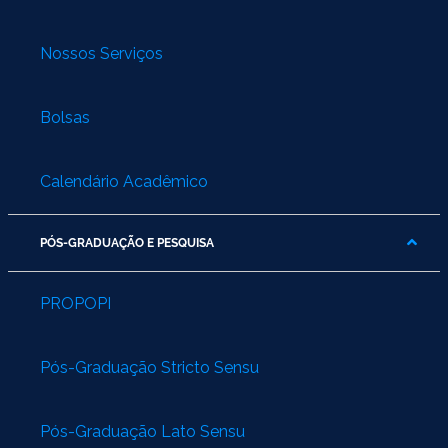
Nossos Serviços
Bolsas
Calendário Acadêmico
PÓS-GRADUAÇÃO E PESQUISA
PROPOPI
Pós-Graduação Stricto Sensu
Pós-Graduação Lato Sensu