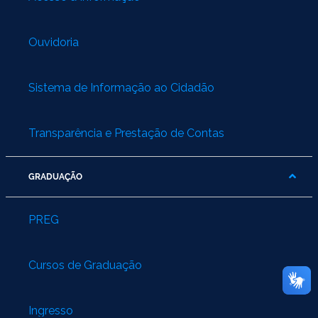
Ouvidoria
Sistema de Informação ao Cidadão
Transparência e Prestação de Contas
GRADUAÇÃO
PREG
Cursos de Graduação
Ingresso