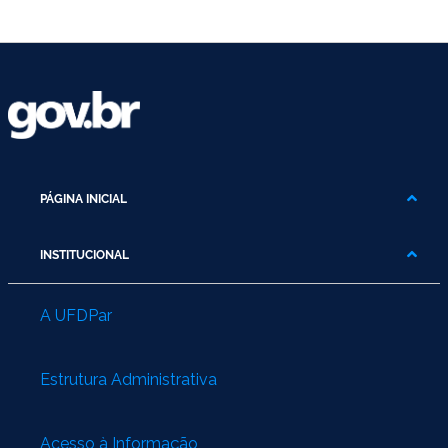
PÁGINA INICIAL
INSTITUCIONAL
A UFDPar
Estrutura Administrativa
Acesso à Informação