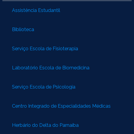
Assistência Estudantil
Biblioteca
Serviço Escola de Fisioterapia
Laboratório Escola de Biomedicina
Serviço Escola de Psicologia
Centro Integrado de Especialidades Médicas
Herbário do Delta do Parnaíba