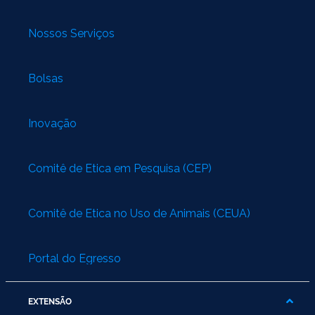
Nossos Serviços
Bolsas
Inovação
Comitê de Ética em Pesquisa (CEP)
Comitê de Ética no Uso de Animais (CEUA)
Portal do Egresso
EXTENSÃO