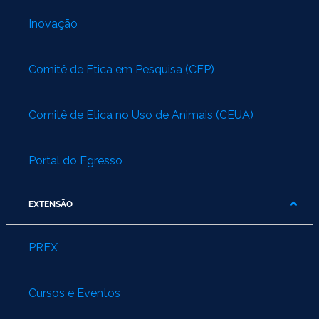
Inovação
Comitê de Ética em Pesquisa (CEP)
Comitê de Ética no Uso de Animais (CEUA)
Portal do Egresso
EXTENSÃO
PREX
Cursos e Eventos