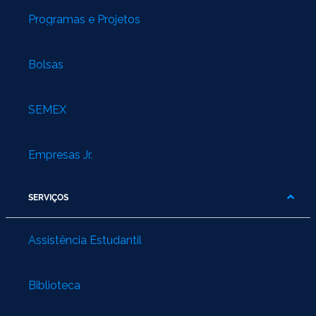
Programas e Projetos
Bolsas
SEMEX
Empresas Jr.
SERVIÇOS
Assistência Estudantil
Biblioteca