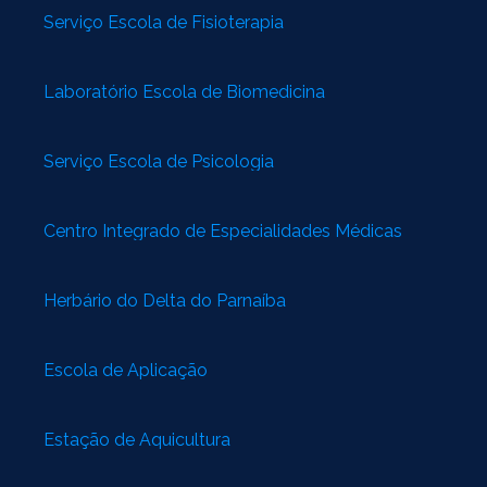
Serviço Escola de Fisioterapia
Laboratório Escola de Biomedicina
Serviço Escola de Psicologia
Centro Integrado de Especialidades Médicas
Herbário do Delta do Parnaíba
Escola de Aplicação
Estação de Aquicultura