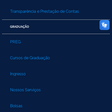
Transparência e Prestação de Contas
GRADUAÇÃO
PREG
Cursos de Graduação
Ingresso
Nossos Serviços
Bolsas