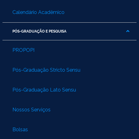
Calendário Acadêmico
PÓS-GRADUAÇÃO E PESQUISA
PROPOPI
Pós-Graduação Stricto Sensu
Pós-Graduação Lato Sensu
Nossos Serviços
Bolsas