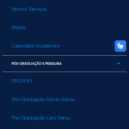
Nossos Serviços
Bolsas
Calendário Acadêmico
PÓS-GRADUAÇÃO E PESQUISA
PROPOPI
Pós-Graduação Stricto Sensu
Pós-Graduação Lato Sensu