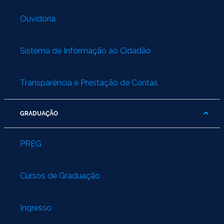
Ouvidoria
Sistema de Informação ao Cidadão
Transparência e Prestação de Contas
GRADUAÇÃO
PREG
Cursos de Graduação
Ingresso