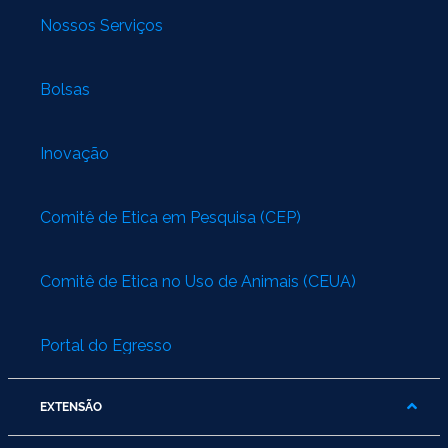
Nossos Serviços
Bolsas
Inovação
Comitê de Ética em Pesquisa (CEP)
Comitê de Ética no Uso de Animais (CEUA)
Portal do Egresso
EXTENSÃO