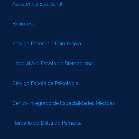
Assistência Estudantil
Biblioteca
Serviço Escola de Fisioterapia
Laboratório Escola de Biomedicina
Serviço Escola de Psicologia
Centro Integrado de Especialidades Médicas
Herbário do Delta do Parnaíba