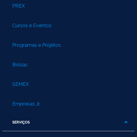
PREX
Cursos e Eventos
Programas e Projetos
Bolsas
SEMEX
Empresas Jr.
SERVIÇOS