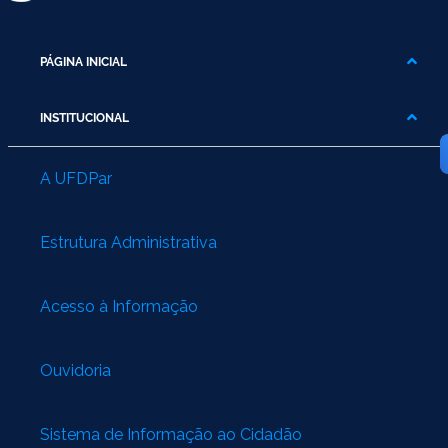
PÁGINA INICIAL
INSTITUCIONAL
A UFDPar
Estrutura Administrativa
Acesso à Informação
Ouvidoria
Sistema de Informação ao Cidadão