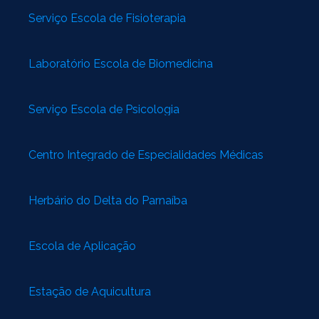
Serviço Escola de Fisioterapia
Laboratório Escola de Biomedicina
Serviço Escola de Psicologia
Centro Integrado de Especialidades Médicas
Herbário do Delta do Parnaíba
Escola de Aplicação
Estação de Aquicultura