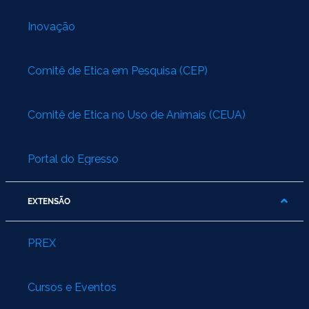
Inovação
Comitê de Ética em Pesquisa (CEP)
Comitê de Ética no Uso de Animais (CEUA)
Portal do Egresso
EXTENSÃO
PREX
Cursos e Eventos