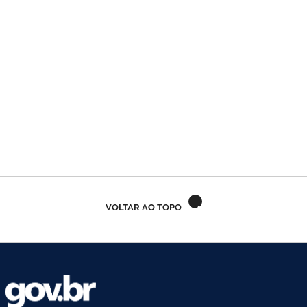
VOLTAR AO TOPO