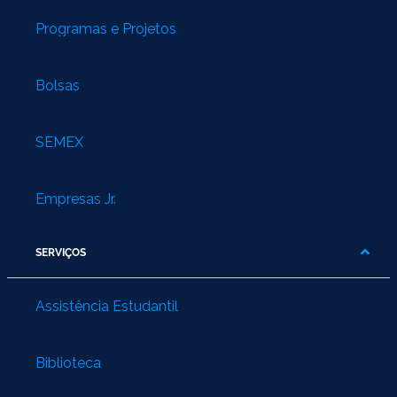
Programas e Projetos
Bolsas
SEMEX
Empresas Jr.
SERVIÇOS
Assistência Estudantil
Biblioteca