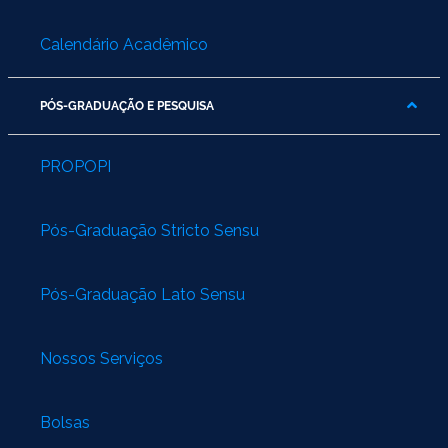
Calendário Acadêmico
PÓS-GRADUAÇÃO E PESQUISA
PROPOPI
Pós-Graduação Stricto Sensu
Pós-Graduação Lato Sensu
Nossos Serviços
Bolsas