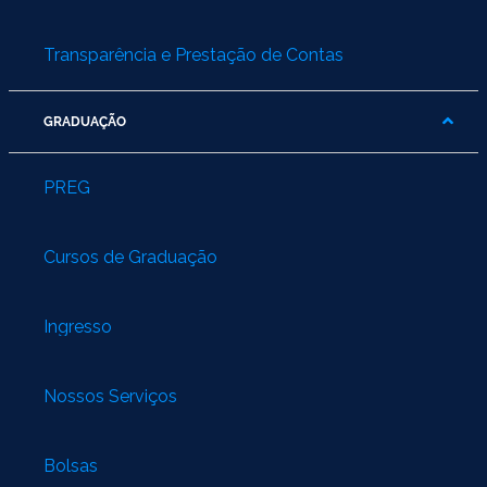
Transparência e Prestação de Contas
GRADUAÇÃO
PREG
Cursos de Graduação
Ingresso
Nossos Serviços
Bolsas