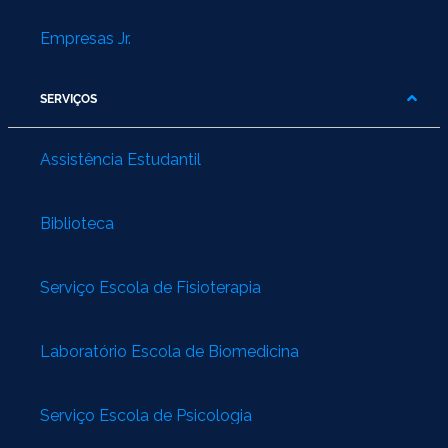
Empresas Jr.
SERVIÇOS
Assistência Estudantil
Biblioteca
Serviço Escola de Fisioterapia
Laboratório Escola de Biomedicina
Serviço Escola de Psicologia