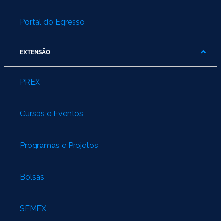
Portal do Egresso
EXTENSÃO
PREX
Cursos e Eventos
Programas e Projetos
Bolsas
SEMEX