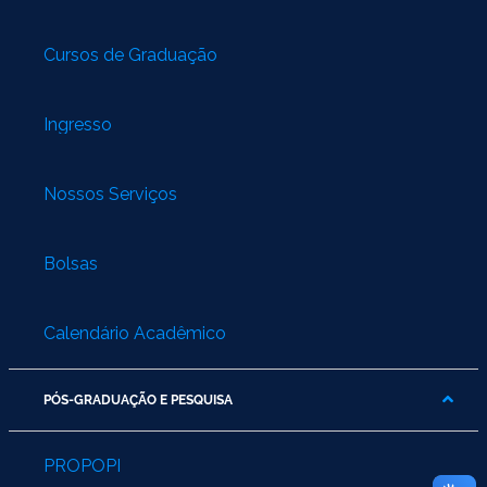
Cursos de Graduação
Ingresso
Nossos Serviços
Bolsas
Calendário Acadêmico
PÓS-GRADUAÇÃO E PESQUISA
PROPOPI