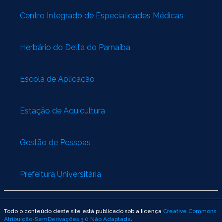
Centro Integrado de Especialidades Médicas
Herbário do Delta do Parnaíba
Escola de Aplicação
Estação de Aquicultura
Gestão de Pessoas
Prefeitura Universitária
Todo o conteúdo deste site está publicado sob a licença
Creative Commons
Atribuição-SemDerivações 3.0 Não Adaptada
.