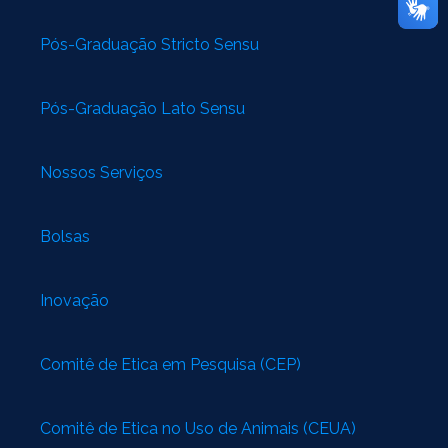
Pós-Graduação Stricto Sensu
Pós-Graduação Lato Sensu
Nossos Serviços
Bolsas
Inovação
Comitê de Ética em Pesquisa (CEP)
Comitê de Ética no Uso de Animais (CEUA)