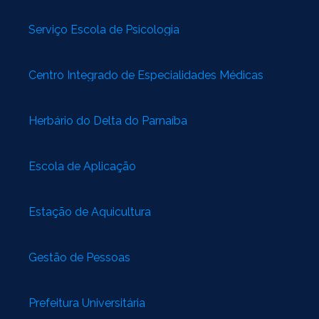
Serviço Escola de Psicologia
Centro Integrado de Especialidades Médicas
Herbário do Delta do Parnaíba
Escola de Aplicação
Estação de Aquicultura
Gestão de Pessoas
Prefeitura Universitária