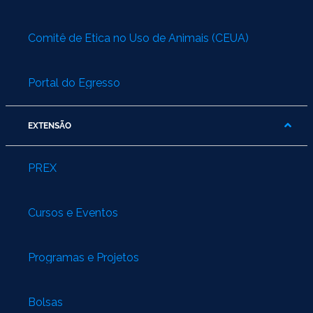
Comitê de Ética no Uso de Animais (CEUA)
Portal do Egresso
EXTENSÃO
PREX
Cursos e Eventos
Programas e Projetos
Bolsas