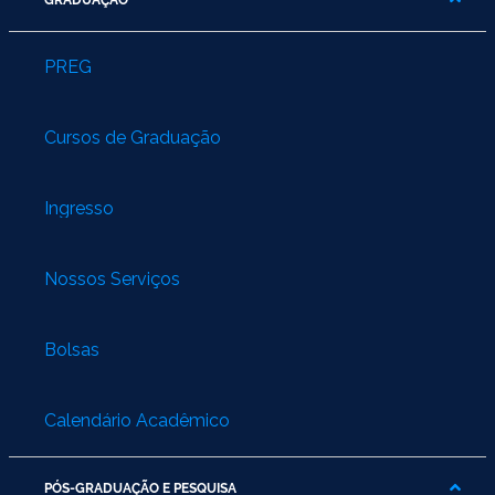
GRADUAÇÃO
PREG
Cursos de Graduação
Ingresso
Nossos Serviços
Bolsas
Calendário Acadêmico
PÓS-GRADUAÇÃO E PESQUISA