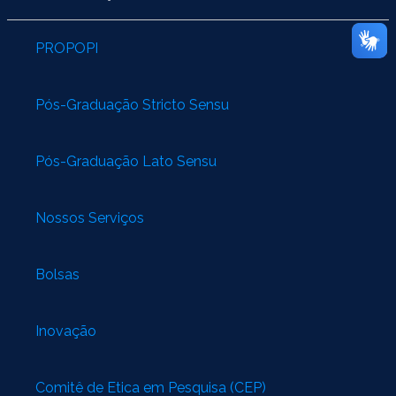
PROPOPI
Pós-Graduação Stricto Sensu
Pós-Graduação Lato Sensu
Nossos Serviços
Bolsas
Inovação
Comitê de Ética em Pesquisa (CEP)