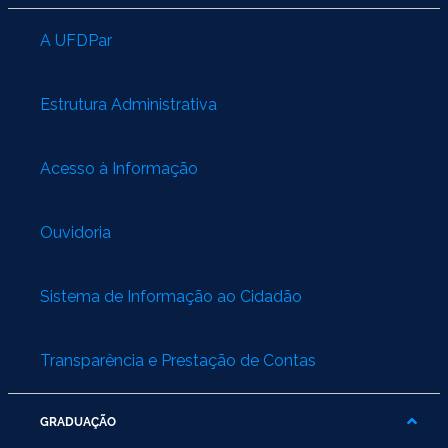
A UFDPar
Estrutura Administrativa
Acesso à Informação
Ouvidoria
Sistema de Informação ao Cidadão
Transparência e Prestação de Contas
GRADUAÇÃO