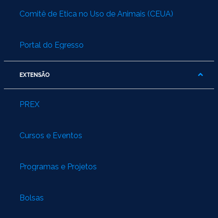
Comitê de Ética no Uso de Animais (CEUA)
Portal do Egresso
EXTENSÃO
PREX
Cursos e Eventos
Programas e Projetos
Bolsas