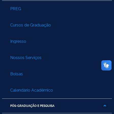
PREG
Cursos de Graduação
Ingresso
Nossos Serviços
Bolsas
Calendário Acadêmico
PÓS-GRADUAÇÃO E PESQUISA