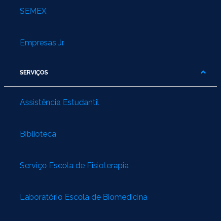
SEMEX
Empresas Jr.
SERVIÇOS
Assistência Estudantil
Biblioteca
Serviço Escola de Fisioterapia
Laboratório Escola de Biomedicina