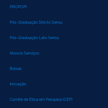
PROPOPI
Pós-Graduação Stricto Sensu
Pós-Graduação Lato Sensu
Nossos Serviços
Bolsas
Inovação
Comitê de Ética em Pesquisa (CEP)