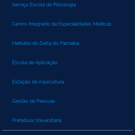
Serviço Escola de Psicologia
Centro Integrado de Especialidades Médicas
Herbário do Delta do Parnaíba
Escola de Aplicação
Estação de Aquicultura
Gestão de Pessoas
Prefeitura Universitária