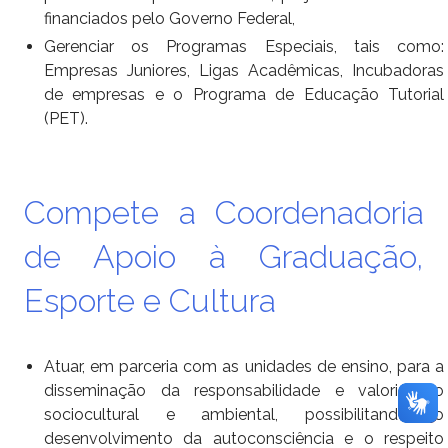
financiados pelo Governo Federal,
Gerenciar os Programas Especiais, tais como:
Empresas Juniores, Ligas Acadêmicas, Incubadoras
de empresas e o
Programa de Educação Tutorial
(PET).
Compete a Coordenadoria
de Apoio à Graduação,
Esporte e Cultura
Atuar, em parceria com as unidades de ensino, para a
disseminação da responsabilidade e valorização
sociocultural e
ambiental, possibilitando o
desenvolvimento da autoconsciência e o respeito