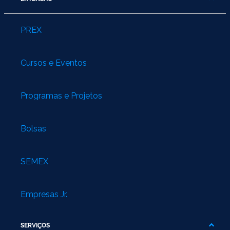
PREX
Cursos e Eventos
Programas e Projetos
Bolsas
SEMEX
Empresas Jr.
SERVIÇOS