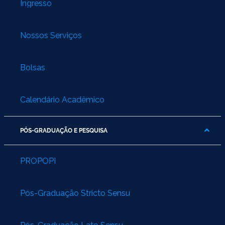
Ingresso
Nossos Serviços
Bolsas
Calendário Acadêmico
PÓS-GRADUAÇÃO E PESQUISA
PROPOPI
Pós-Graduação Stricto Sensu