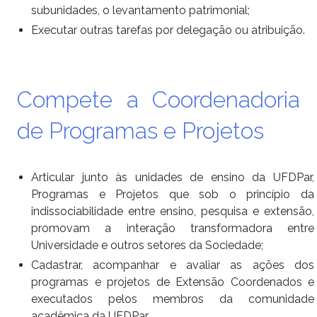
subunidades, o levantamento patrimonial;
Executar outras tarefas por delegação ou atribuição.
Compete a Coordenadoria
de Programas e Projetos
Articular junto às unidades de ensino da UFDPar,
Programas e Projetos que sob o princípio da
indissociabilidade entre ensino, pesquisa e extensão,
promovam a interação transformadora entre
Universidade e outros setores da Sociedade;
Cadastrar, acompanhar e avaliar as ações dos
programas e projetos de Extensão Coordenados e
executados pelos membros da comunidade
acadêmica da UFDPar.