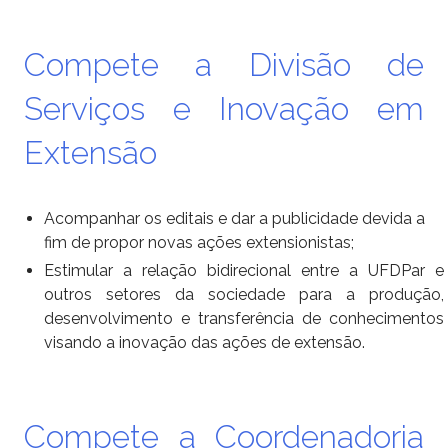
Compete a Divisão de
Serviços e Inovação em
Extensão
Acompanhar os editais e dar a publicidade devida a
fim de propor novas ações extensionistas;
Estimular a relação bidirecional entre a UFDPar e
outros setores da sociedade para a produção,
desenvolvimento e
transferência de conhecimentos
visando a inovação das ações de extensão.
Compete a Coordenadoria