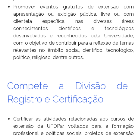
Promover eventos gratuitos de extensão com
apresentação ou exibição pública, livre ou com
clientela específica, nas
diversas áreas
conhecimentos científicos e tecnológicos
desenvolvidos e reconhecidos pela Universidade,
com o
objetivo de contribuir para a reflexão de temas
relevantes no âmbito social, científico, tecnológico,
político, religioso,
dentre outros.
Compete a Divisão de
Registro e Certificação
Certificar as atividades relacionadas aos cursos de
extensão da UFDPar, voltados para a formação
profissional e
políticas sociais, projetos de extensão