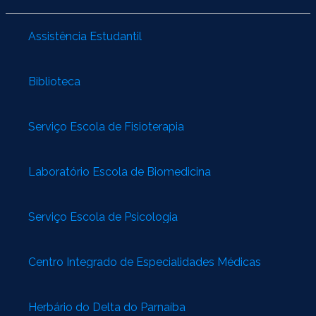
Assistência Estudantil
Biblioteca
Serviço Escola de Fisioterapia
Laboratório Escola de Biomedicina
Serviço Escola de Psicologia
Centro Integrado de Especialidades Médicas
Herbário do Delta do Parnaíba