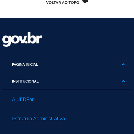
VOLTAR AO TOPO
PÁGINA INICIAL
INSTITUCIONAL
A UFDPar
Estrutura Administrativa