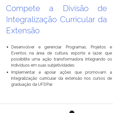
Compete a Divisão de
Integralização Curricular da
Extensão
Desenvolver e gerenciar Programas, Projetos e
Eventos na área de cultura, esporte e lazer, que
possibilite uma ação
transformadora integrando os
indivíduos em suas subjetividades;
Implementar e apoiar ações que promovam a
integralização curricular da extensão nos cursos de
graduação da
UFDPar.