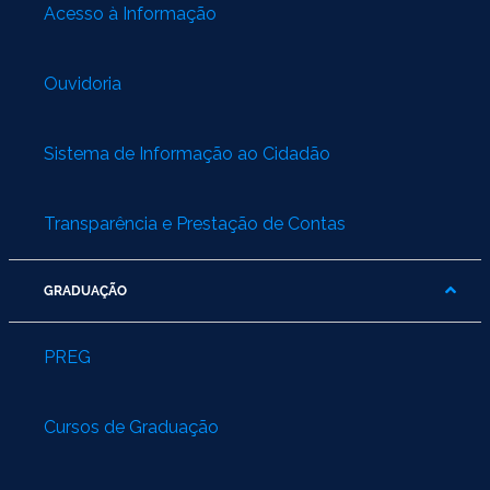
Acesso à Informação
Ouvidoria
Sistema de Informação ao Cidadão
Transparência e Prestação de Contas
GRADUAÇÃO
PREG
Cursos de Graduação