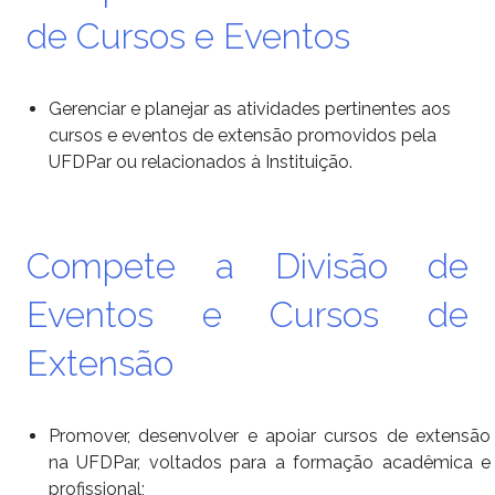
de Cursos e Eventos
Gerenciar e planejar as atividades pertinentes aos
cursos e eventos de extensão promovidos pela
UFDPar ou
relacionados à Instituição.
Compete a Divisão de
Eventos e Cursos de
Extensão
Promover, desenvolver e apoiar cursos de extensão
na UFDPar, voltados para a formação acadêmica e
profissional;