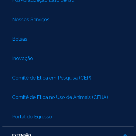
Pós-Graduação Lato Sensu
Nossos Serviços
Bolsas
Inovação
Comitê de Ética em Pesquisa (CEP)
Comitê de Ética no Uso de Animais (CEUA)
Portal do Egresso
EXTENSÃO