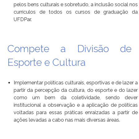
pelos bens culturais e sobretudo, a
inclusão social nos
currículos de todos os cursos de graduação da
UFDPar.
Compete a Divisão de
Esporte e Cultura
Implementar políticas culturais, esportivas e de lazer a
partir da percepção da cultura, do esporte e do lazer
como um bem da coletividade, sendo dever
institucional a observação e a aplicação de políticas
voltadas para essas práticas
enraizadas a partir de
ações levadas a cabo nas mais diversas áreas.