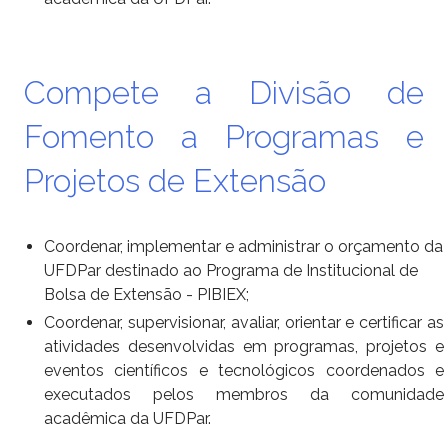
Compete a Divisão de
Fomento a Programas e
Projetos de Extensão
Coordenar, implementar e administrar o orçamento da
UFDPar destinado ao Programa de Institucional de
Bolsa de
Extensão - PIBIEX;
Coordenar, supervisionar, avaliar, orientar e certificar as
atividades desenvolvidas em programas, projetos e
eventos
científicos e tecnológicos coordenados e
executados pelos membros da comunidade
acadêmica da UFDPar.