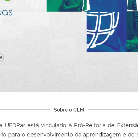
Sobre o CLM
UFDPar está vinculado à Pró-Reitoria de Extensão
ório para o desenvolvimento da aprendizagem e do 