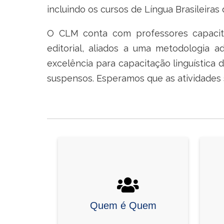
incluindo os cursos de Língua Brasileiras
O CLM conta com professores capacita
editorial, aliados a uma metodologia
excelência para capacitação linguístic
suspensos. Esperamos que as atividade
Quem é Quem