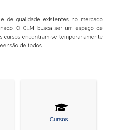
 e de qualidade existentes no mercado
alunado. O CLM busca ser um espaço de
 Os cursos encontram-se temporariamente
eensão de todos.
Cursos