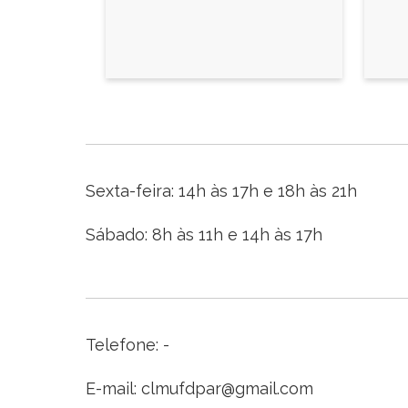
Sexta-feira: 14h às 17h e 18h às 21h
Sábado: 8h às 11h e 14h às 17h
Telefone: -
E-mail: clmufdpar@gmail.com