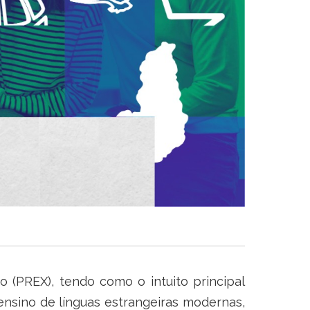
 (PREX), tendo como o intuito principal
ensino de línguas estrangeiras modernas,