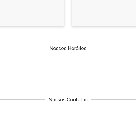
Nossos Horários
Nossos Contatos