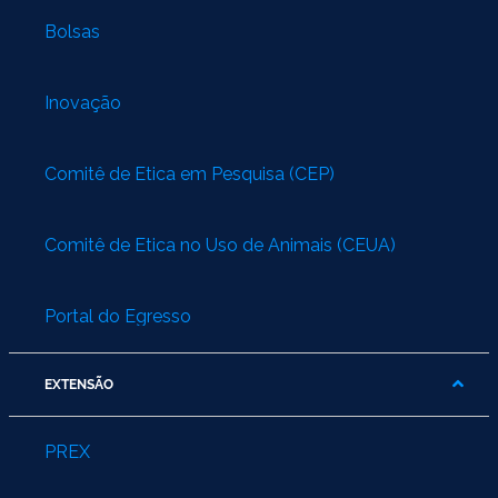
Bolsas
Inovação
Comitê de Ética em Pesquisa (CEP)
Comitê de Ética no Uso de Animais (CEUA)
Portal do Egresso
EXTENSÃO
PREX