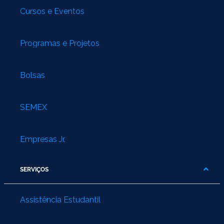
Cursos e Eventos
Programas e Projetos
Bolsas
SEMEX
Empresas Jr.
SERVIÇOS
Assistência Estudantil