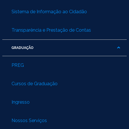
Sistema de Informação ao Cidadão
Transparência e Prestação de Contas
GRADUAÇÃO
PREG
Cursos de Graduação
Ingresso
Nossos Serviços