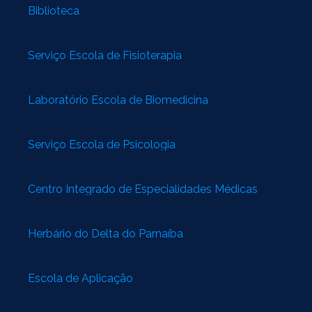
Biblioteca
Serviço Escola de Fisioterapia
Laboratório Escola de Biomedicina
Serviço Escola de Psicologia
Centro Integrado de Especialidades Médicas
Herbário do Delta do Parnaíba
Escola de Aplicação