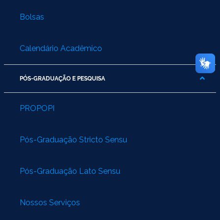
Bolsas
Calendário Acadêmico
PÓS-GRADUAÇÃO E PESQUISA
PROPOPI
Pós-Graduação Stricto Sensu
Pós-Graduação Lato Sensu
Nossos Serviços