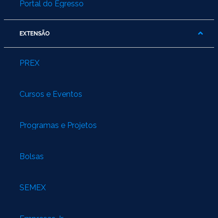
Portal do Egresso
EXTENSÃO
PREX
Cursos e Eventos
Programas e Projetos
Bolsas
SEMEX