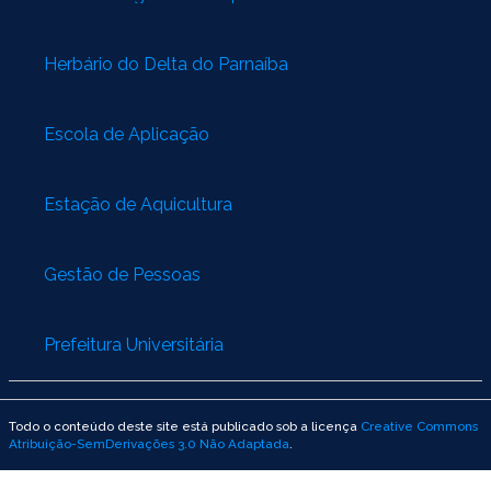
Herbário do Delta do Parnaíba
Escola de Aplicação
Estação de Aquicultura
Gestão de Pessoas
Prefeitura Universitária
Todo o conteúdo deste site está publicado sob a licença
Creative Commons
Atribuição-SemDerivações 3.0 Não Adaptada
.