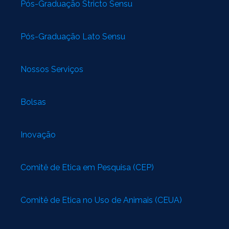
Pós-Graduação Stricto Sensu
Pós-Graduação Lato Sensu
Nossos Serviços
Bolsas
Inovação
Comitê de Ética em Pesquisa (CEP)
Comitê de Ética no Uso de Animais (CEUA)