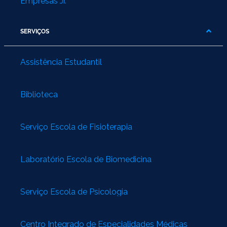
Empresas Jr.
SERVIÇOS
Assistência Estudantil
Biblioteca
Serviço Escola de Fisioterapia
Laboratório Escola de Biomedicina
Serviço Escola de Psicologia
Centro Integrado de Especialidades Médicas