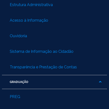
Estrutura Administrativa
Acesso à Informação
Ouvidoria
Sistema de Informação ao Cidadão
Transparência e Prestação de Contas
GRADUAÇÃO
PREG