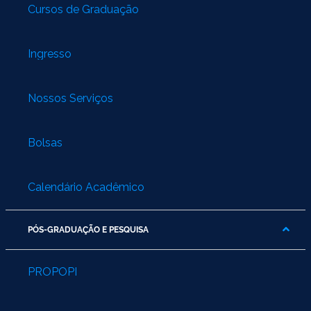
Cursos de Graduação
Ingresso
Nossos Serviços
Bolsas
Calendário Acadêmico
PÓS-GRADUAÇÃO E PESQUISA
PROPOPI