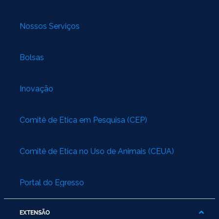
Nossos Serviços
Bolsas
Inovação
Comitê de Ética em Pesquisa (CEP)
Comitê de Ética no Uso de Animais (CEUA)
Portal do Egresso
EXTENSÃO