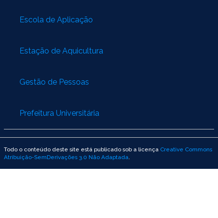
Escola de Aplicação
Estação de Aquicultura
Gestão de Pessoas
Prefeitura Universitária
Todo o conteúdo deste site está publicado sob a licença
Creative Commons
Atribuição-SemDerivações 3.0 Não Adaptada
.