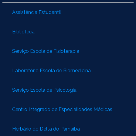
Assistência Estudantil
Biblioteca
Serviço Escola de Fisioterapia
Laboratório Escola de Biomedicina
Serviço Escola de Psicologia
Centro Integrado de Especialidades Médicas
Herbário do Delta do Parnaíba