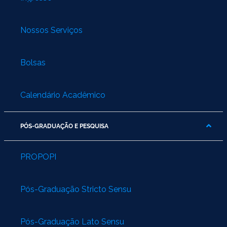
Nossos Serviços
Bolsas
Calendário Acadêmico
PÓS-GRADUAÇÃO E PESQUISA
PROPOPI
Pós-Graduação Stricto Sensu
Pós-Graduação Lato Sensu