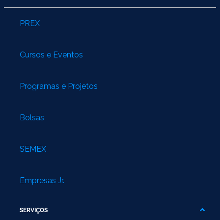
PREX
Cursos e Eventos
Programas e Projetos
Bolsas
SEMEX
Empresas Jr.
SERVIÇOS