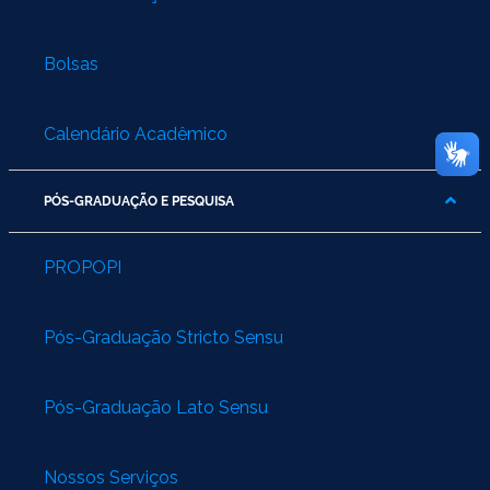
Bolsas
Calendário Acadêmico
PÓS-GRADUAÇÃO E PESQUISA
PROPOPI
Pós-Graduação Stricto Sensu
Pós-Graduação Lato Sensu
Nossos Serviços