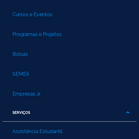
Cursos e Eventos
Programas e Projetos
Bolsas
SEMEX
Empresas Jr.
SERVIÇOS
Assistência Estudantil