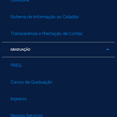
Ouvidoria
Sistema de Informação ao Cidadão
Transparência e Prestação de Contas
GRADUAÇÃO
PREG
Cursos de Graduação
Ingresso
Nossos Serviços