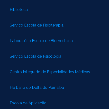
Biblioteca
Serviço Escola de Fisioterapia
Laboratório Escola de Biomedicina
Serviço Escola de Psicologia
Centro Integrado de Especialidades Médicas
Herbário do Delta do Parnaíba
Escola de Aplicação