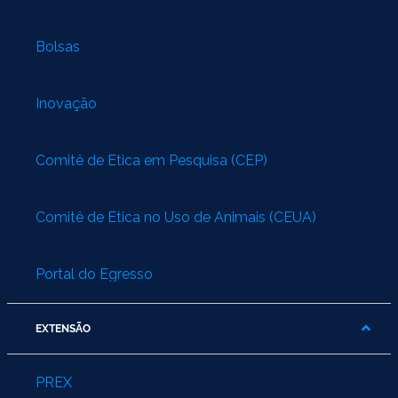
Bolsas
Inovação
Comitê de Ética em Pesquisa (CEP)
Comitê de Ética no Uso de Animais (CEUA)
Portal do Egresso
EXTENSÃO
PREX