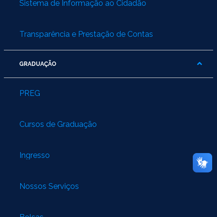
Sistema de Informação ao Cidadão
Transparência e Prestação de Contas
GRADUAÇÃO
PREG
Cursos de Graduação
Ingresso
Nossos Serviços