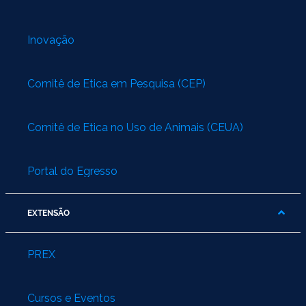
Inovação
Comitê de Ética em Pesquisa (CEP)
Comitê de Ética no Uso de Animais (CEUA)
Portal do Egresso
EXTENSÃO
PREX
Cursos e Eventos