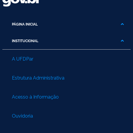
PÁGINA INICIAL
INSTITUCIONAL
A UFDPar
Estrutura Administrativa
Acesso à Informação
Ouvidoria