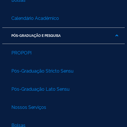
Bolsas
Calendário Acadêmico
PÓS-GRADUAÇÃO E PESQUISA
PROPOPI
Pós-Graduação Stricto Sensu
Pós-Graduação Lato Sensu
Nossos Serviços
Bolsas