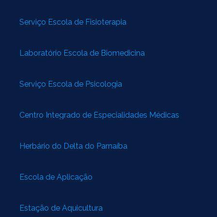
Serviço Escola de Fisioterapia
Laboratório Escola de Biomedicina
Serviço Escola de Psicologia
Centro Integrado de Especialidades Médicas
Herbário do Delta do Parnaíba
Escola de Aplicação
Estação de Aquicultura