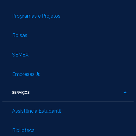
Programas e Projetos
Bolsas
SEMEX
Empresas Jr.
SERVIÇOS
Assistência Estudantil
Biblioteca