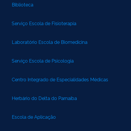
Biblioteca
Serviço Escola de Fisioterapia
Laboratório Escola de Biomedicina
Serviço Escola de Psicologia
Centro Integrado de Especialidades Médicas
Herbário do Delta do Parnaíba
Escola de Aplicação