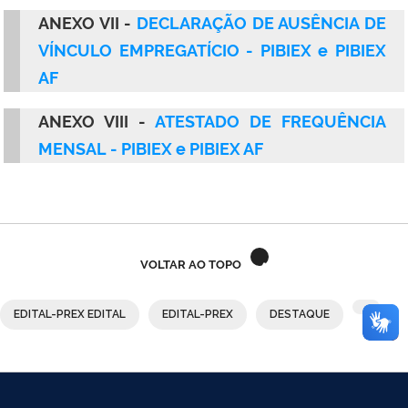
ANEXO VII -
DECLARAÇÃO DE AUSÊNCIA DE
VÍNCULO EMPREGATÍCIO - PIBIEX e PIBIEX
AF
ANEXO VIII -
ATESTADO DE FREQUÊNCIA
MENSAL - PIBIEX e PIBIEX AF
VOLTAR AO TOPO
EDITAL-PREX EDITAL
EDITAL-PREX
DESTAQUE