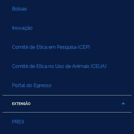
Bolsas
Inovação
Comitê de Ética em Pesquisa (CEP)
Comitê de Ética no Uso de Animais (CEUA)
Portal do Egresso
EXTENSÃO
PREX