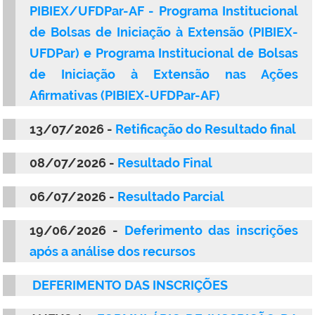
PIBIEX/UFDPar-AF - Programa Institucional
de Bolsas de Iniciação à Extensão (PIBIEX-
UFDPar) e Programa Institucional de Bolsas
de Iniciação à Extensão nas Ações
Afirmativas (PIBIEX-UFDPar-AF)
13/07/2026 -
Retificação do Resultado final
08/07/2026 -
Resultado Final
06/07/2026 -
Resultado Parcial
19/06/2026 -
Deferimento das inscrições
após a análise dos recursos
DEFERIMENTO DAS INSCRIÇÕES