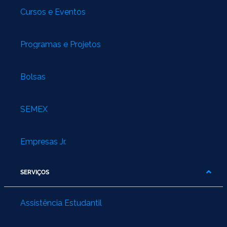
Cursos e Eventos
Programas e Projetos
Bolsas
SEMEX
Empresas Jr.
SERVIÇOS
Assistência Estudantil