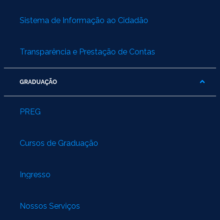
Sistema de Informação ao Cidadão
Transparência e Prestação de Contas
GRADUAÇÃO
PREG
Cursos de Graduação
Ingresso
Nossos Serviços