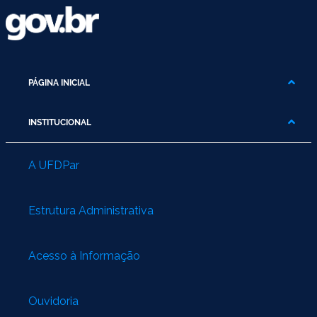
PÁGINA INICIAL
INSTITUCIONAL
A UFDPar
Estrutura Administrativa
Acesso à Informação
Ouvidoria