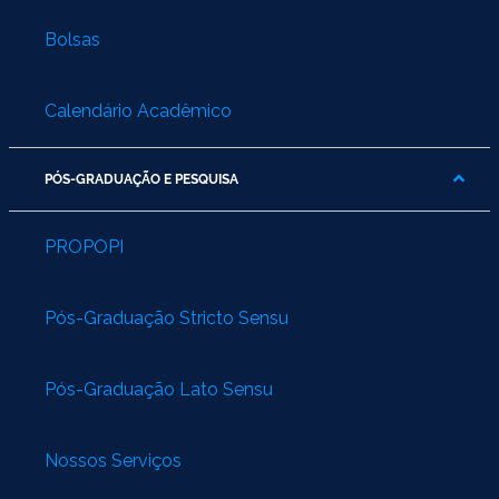
Bolsas
Calendário Acadêmico
PÓS-GRADUAÇÃO E PESQUISA
PROPOPI
Pós-Graduação Stricto Sensu
Pós-Graduação Lato Sensu
Nossos Serviços