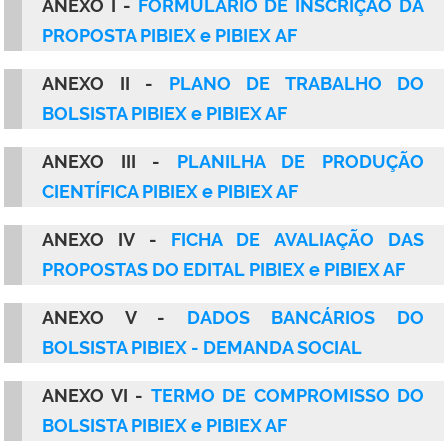
ANEXO I -
FORMULÁRIO DE INSCRIÇÃO DA
PROPOSTA PIBIEX e PIBIEX AF
ANEXO II -
PLANO DE TRABALHO DO
BOLSISTA PIBIEX e PIBIEX AF
ANEXO III -
PLANILHA DE PRODUÇÃO
CIENTÍFICA PIBIEX e PIBIEX AF
ANEXO IV -
FICHA DE AVALIAÇÃO DAS
PROPOSTAS DO EDITAL PIBIEX e PIBIEX AF
ANEXO V -
DADOS BANCÁRIOS DO
BOLSISTA PIBIEX - DEMANDA SOCIAL
ANEXO VI -
TERMO DE COMPROMISSO DO
BOLSISTA PIBIEX e PIBIEX AF