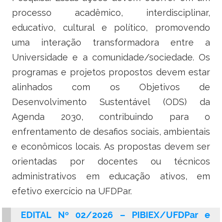
processo acadêmico, interdisciplinar,
educativo, cultural e político, promovendo
uma interação transformadora entre a
Universidade e a comunidade/sociedade. Os
programas e projetos propostos devem estar
alinhados com os Objetivos de
Desenvolvimento Sustentável (ODS) da
Agenda 2030, contribuindo para o
enfrentamento de desafios sociais, ambientais
e econômicos locais. As propostas devem ser
orientadas por docentes ou técnicos
administrativos em educação ativos, em
efetivo exercício na UFDPar.
EDITAL Nº 02/2026 – PIBIEX/UFDPar e