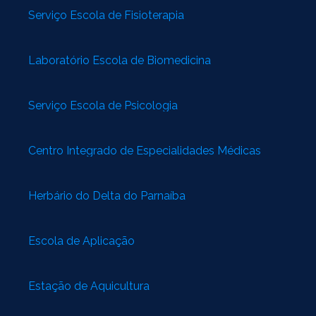
Serviço Escola de Fisioterapia
Laboratório Escola de Biomedicina
Serviço Escola de Psicologia
Centro Integrado de Especialidades Médicas
Herbário do Delta do Parnaíba
Escola de Aplicação
Estação de Aquicultura