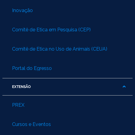
Inovação
Comitê de Ética em Pesquisa (CEP)
Comitê de Ética no Uso de Animais (CEUA)
Portal do Egresso
EXTENSÃO
PREX
Cursos e Eventos