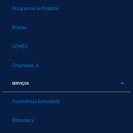
Programas e Projetos
Bolsas
SEMEX
Empresas Jr.
SERVIÇOS
Assistência Estudantil
Biblioteca