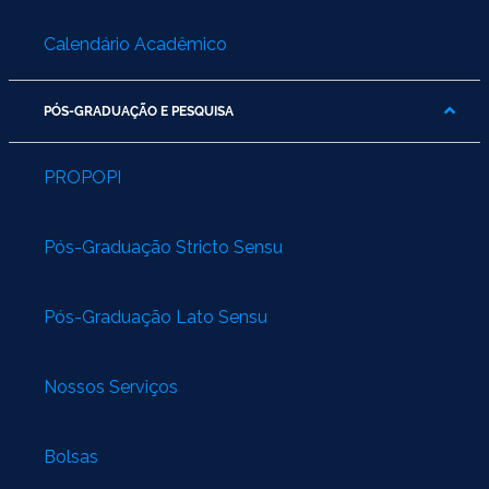
Calendário Acadêmico
PÓS-GRADUAÇÃO E PESQUISA
PROPOPI
Pós-Graduação Stricto Sensu
Pós-Graduação Lato Sensu
Nossos Serviços
Bolsas