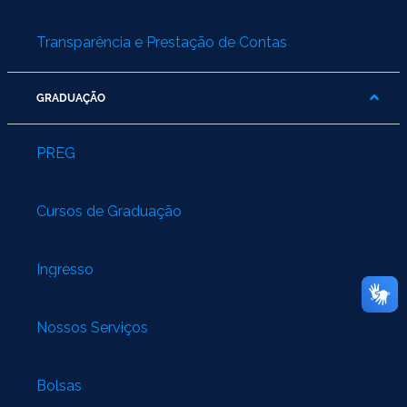
Transparência e Prestação de Contas
GRADUAÇÃO
PREG
Cursos de Graduação
Ingresso
Nossos Serviços
Bolsas