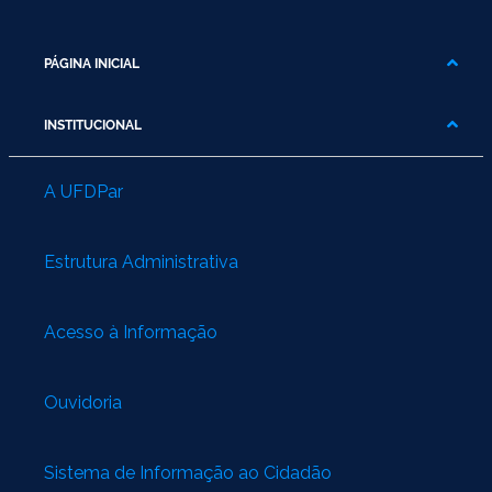
PÁGINA INICIAL
INSTITUCIONAL
A UFDPar
Estrutura Administrativa
Acesso à Informação
Ouvidoria
Sistema de Informação ao Cidadão