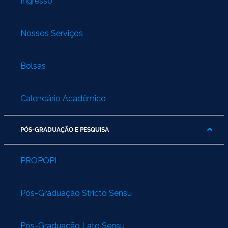
Ingresso
Nossos Serviços
Bolsas
Calendário Acadêmico
PÓS-GRADUAÇÃO E PESQUISA
PROPOPI
Pós-Graduação Stricto Sensu
Pós-Graduação Lato Sensu