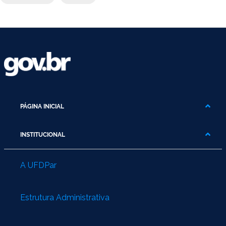
PÁGINA INICIAL
INSTITUCIONAL
A UFDPar
Estrutura Administrativa