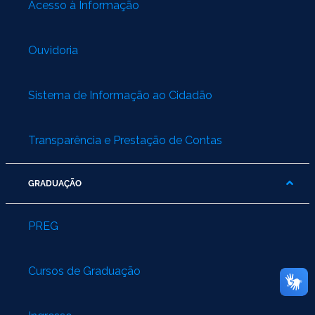
Acesso à Informação
Ouvidoria
Sistema de Informação ao Cidadão
Transparência e Prestação de Contas
GRADUAÇÃO
PREG
Cursos de Graduação