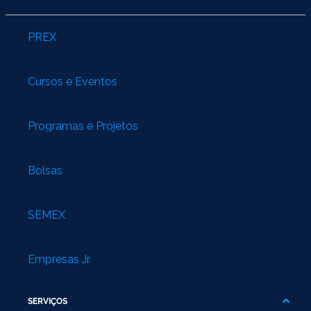
PREX
Cursos e Eventos
Programas e Projetos
Bolsas
SEMEX
Empresas Jr.
SERVIÇOS