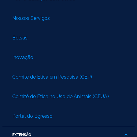
Nossos Serviços
Bolsas
Inovação
Comitê de Ética em Pesquisa (CEP)
Comitê de Ética no Uso de Animais (CEUA)
Portal do Egresso
EXTENSÃO