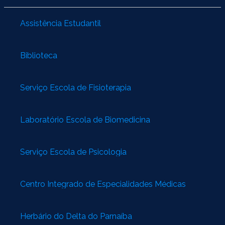
Assistência Estudantil
Biblioteca
Serviço Escola de Fisioterapia
Laboratório Escola de Biomedicina
Serviço Escola de Psicologia
Centro Integrado de Especialidades Médicas
Herbário do Delta do Parnaíba