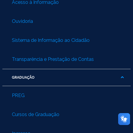
Acesso à Informação
Ouvidoria
Sistema de Informação ao Cidadão
Transparência e Prestação de Contas
GRADUAÇÃO
PREG
Cursos de Graduação