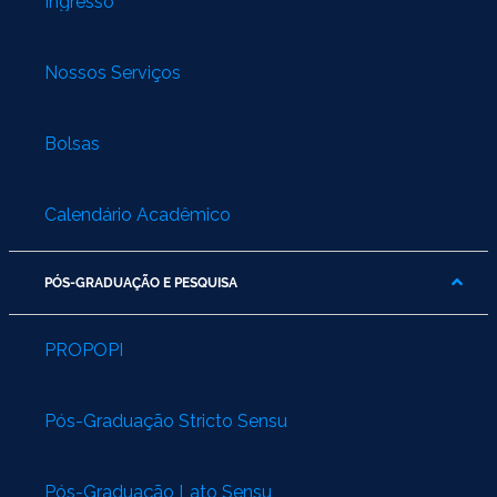
Ingresso
Nossos Serviços
Bolsas
Calendário Acadêmico
PÓS-GRADUAÇÃO E PESQUISA
PROPOPI
Pós-Graduação Stricto Sensu
Pós-Graduação Lato Sensu