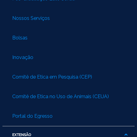
Nossos Serviços
Bolsas
Inovação
Comitê de Ética em Pesquisa (CEP)
Comitê de Ética no Uso de Animais (CEUA)
Portal do Egresso
EXTENSÃO