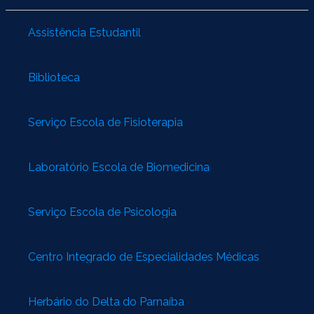
Assistência Estudantil
Biblioteca
Serviço Escola de Fisioterapia
Laboratório Escola de Biomedicina
Serviço Escola de Psicologia
Centro Integrado de Especialidades Médicas
Herbário do Delta do Parnaíba