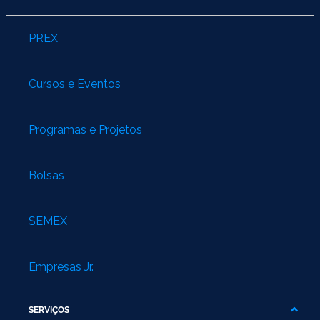
PREX
Cursos e Eventos
Programas e Projetos
Bolsas
SEMEX
Empresas Jr.
SERVIÇOS