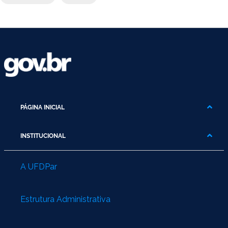
PÁGINA INICIAL
INSTITUCIONAL
A UFDPar
Estrutura Administrativa