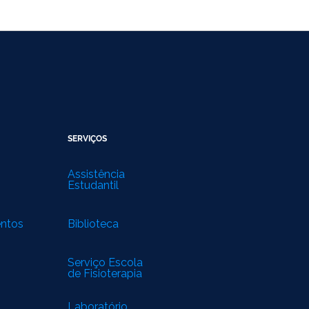
SERVIÇOS
Assistência
Estudantil
entos
Biblioteca
Serviço Escola
de Fisioterapia
Laboratório