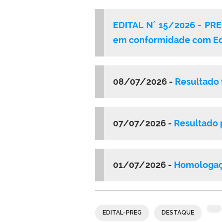
EDITAL N° 15/2026 - PREG
em conformidade com Ed
08/07/2026 -
Resultado 
07/07/2026 -
Resultado 
01/07/2026 -
Homologaçã
EDITAL-PREG
DESTAQUE