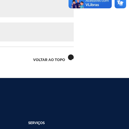
VOLTAR AO TOPO
SERVIÇOS