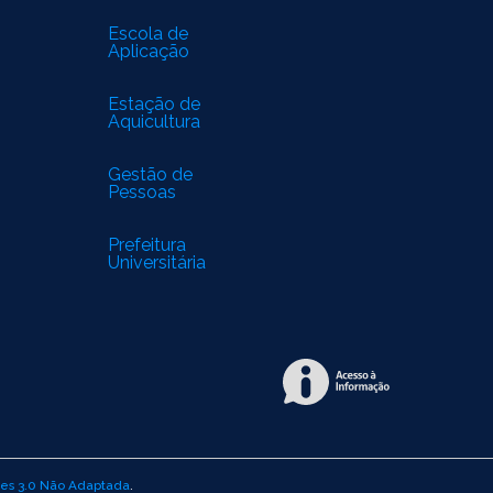
Escola de
Aplicação
Estação de
Aquicultura
Gestão de
Pessoas
Prefeitura
Universitária
es 3.0 Não Adaptada
.