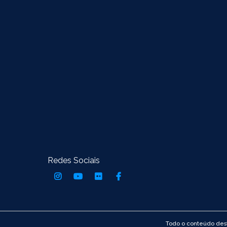
Redes Sociais
Todo o conteúdo dest