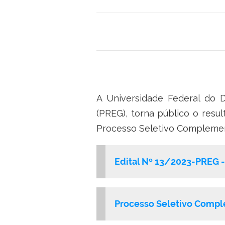
A Universidade Federal do 
(PREG), torna público o resu
Processo Seletivo Complemen
Edital Nº 13/2023-PREG 
Processo Seletivo Compl