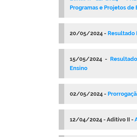
Programas e Projetos de 
20/05/2024 -
Resultado 
15/05/2024 -
Resultado
Ensino
02/05/2024 -
Prorrogaçã
12/04/2024 - Aditivo II -