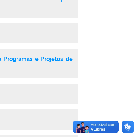
ra Programas e Projetos de