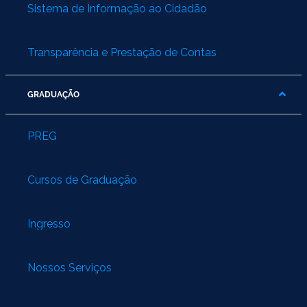
Sistema de Informação ao Cidadão
Transparência e Prestação de Contas
GRADUAÇÃO
PREG
Cursos de Graduação
Ingresso
Nossos Serviços