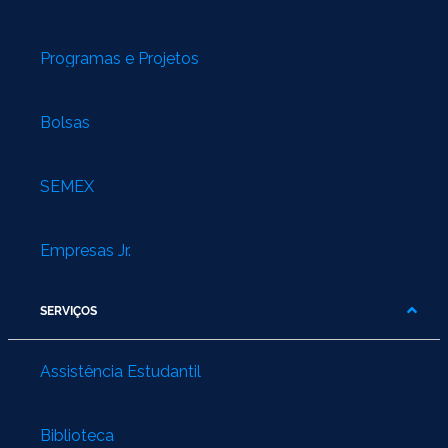
Programas e Projetos
Bolsas
SEMEX
Empresas Jr.
SERVIÇOS
Assistência Estudantil
Biblioteca