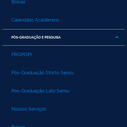
Bolsas
Calendário Acadêmico
PÓS-GRADUAÇÃO E PESQUISA
PROPOPI
Pós-Graduação Stricto Sensu
Pós-Graduação Lato Sensu
Nossos Serviços