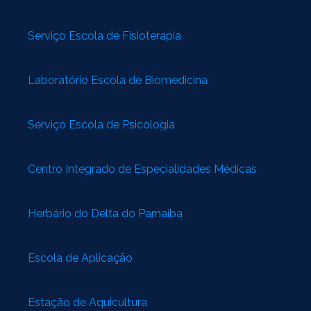
Serviço Escola de Fisioterapia
Laboratório Escola de Biomedicina
Serviço Escola de Psicologia
Centro Integrado de Especialidades Médicas
Herbário do Delta do Parnaíba
Escola de Aplicação
Estação de Aquicultura