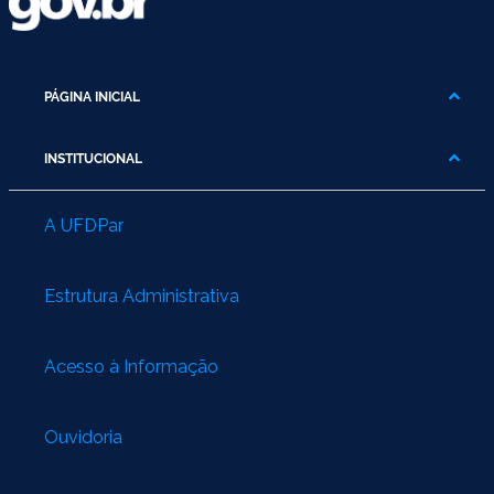
PÁGINA INICIAL
INSTITUCIONAL
A UFDPar
Estrutura Administrativa
Acesso à Informação
Ouvidoria