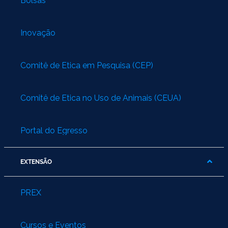
Bolsas
Inovação
Comitê de Ética em Pesquisa (CEP)
Comitê de Ética no Uso de Animais (CEUA)
Portal do Egresso
EXTENSÃO
PREX
Cursos e Eventos