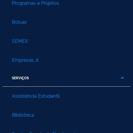
Programas e Projetos
Bolsas
SEMEX
Empresas Jr.
SERVIÇOS
Assistência Estudantil
Biblioteca