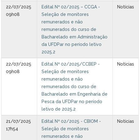
22/07/2025
Edital Nº 02/2025 – CCGA -
Notícias
09h08
Seleção de monitores
remunerados e não
remunerados do curso de
Bacharelado em Administração
da UFDPar no período letivo
2025.2
22/07/2025
Edital Nº 02/2025/CCBEP -
Notícias
09h08
Seleção de monitores
remunerados e não
remunerados do curso de
Bacharelado em Engenharia de
Pesca da UFDPar no período
letivo de 2025.2
21/07/2025
Edital Nº 02/2025 - CBIOM -
Notícias
17h54
Seleção de monitores
remunerados e não