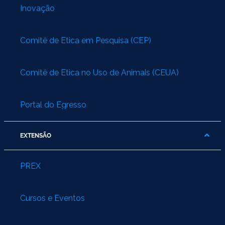
Inovação
Comitê de Ética em Pesquisa (CEP)
Comitê de Ética no Uso de Animais (CEUA)
Portal do Egresso
EXTENSÃO
PREX
Cursos e Eventos