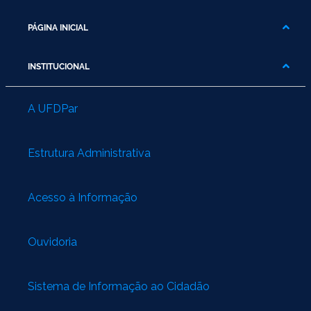
PÁGINA INICIAL
INSTITUCIONAL
A UFDPar
Estrutura Administrativa
Acesso à Informação
Ouvidoria
Sistema de Informação ao Cidadão