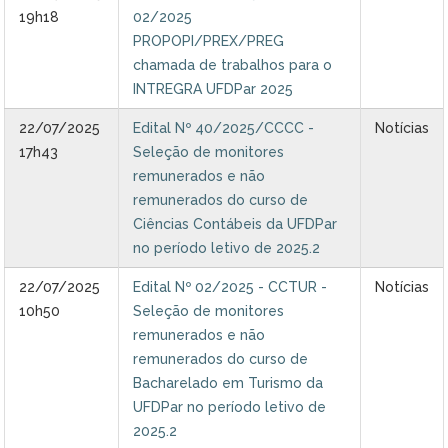
19h18
02/2025
PROPOPI/PREX/PREG
chamada de trabalhos para o
INTREGRA UFDPar 2025
22/07/2025
Edital Nº 40/2025/CCCC -
Notícias
17h43
Seleção de monitores
remunerados e não
remunerados do curso de
Ciências Contábeis da UFDPar
no período letivo de 2025.2
22/07/2025
Edital Nº 02/2025 - CCTUR -
Notícias
10h50
Seleção de monitores
remunerados e não
remunerados do curso de
Bacharelado em Turismo da
UFDPar no período letivo de
2025.2