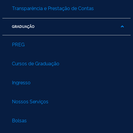
Transparência e Prestação de Contas
GRADUAÇÃO
PREG
Cursos de Graduação
Ingresso
Nossos Serviços
Bolsas