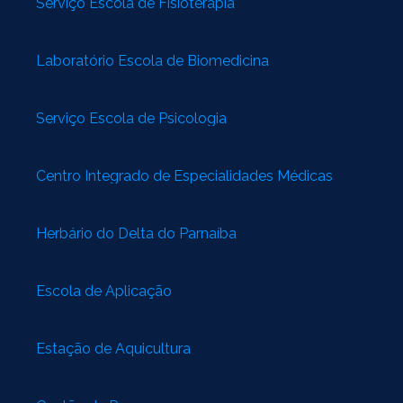
Serviço Escola de Fisioterapia
Laboratório Escola de Biomedicina
Serviço Escola de Psicologia
Centro Integrado de Especialidades Médicas
Herbário do Delta do Parnaíba
Escola de Aplicação
Estação de Aquicultura