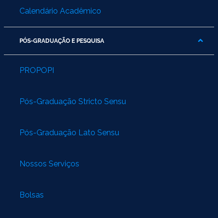
Calendário Acadêmico
PÓS-GRADUAÇÃO E PESQUISA
PROPOPI
Pós-Graduação Stricto Sensu
Pós-Graduação Lato Sensu
Nossos Serviços
Bolsas