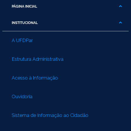
PÁGINA INICIAL
INSTITUCIONAL
A UFDPar
Estrutura Administrativa
Acesso à Informação
Ouvidoria
Sistema de Informação ao Cidadão