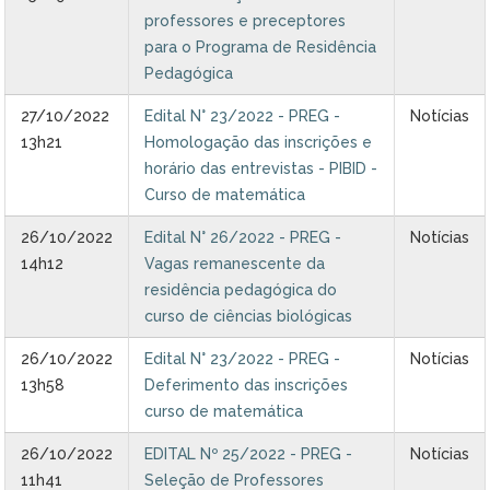
professores e preceptores
para o Programa de Residência
Pedagógica
27/10/2022
Edital N° 23/2022 - PREG -
Notícias
13h21
Homologação das inscrições e
horário das entrevistas - PIBID -
Curso de matemática
26/10/2022
Edital N° 26/2022 - PREG -
Notícias
14h12
Vagas remanescente da
residência pedagógica do
curso de ciências biológicas
26/10/2022
Edital N° 23/2022 - PREG -
Notícias
13h58
Deferimento das inscrições
curso de matemática
26/10/2022
EDITAL Nº 25/2022 - PREG -
Notícias
11h41
Seleção de Professores