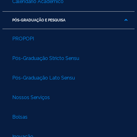
Calendário Acadêmico
PÓS-GRADUAÇÃO E PESQUISA
PROPOPI
Pós-Graduação Stricto Sensu
Pós-Graduação Lato Sensu
Nossos Serviços
Bolsas
Inovação