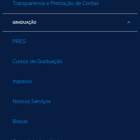
Transparência e Prestação de Contas
GRADUAÇÃO
PREG
Cursos de Graduação
Ingresso
Nossos Serviços
Bolsas