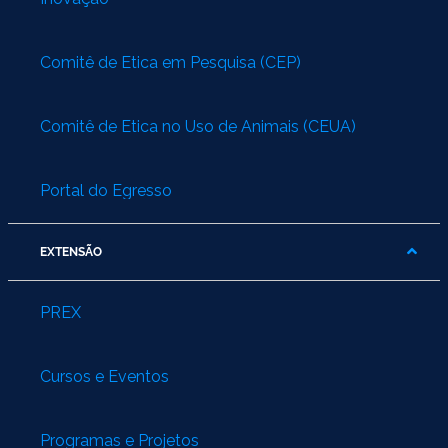
Comitê de Ética em Pesquisa (CEP)
Comitê de Ética no Uso de Animais (CEUA)
Portal do Egresso
EXTENSÃO
PREX
Cursos e Eventos
Programas e Projetos