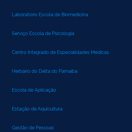
Laboratório Escola de Biomedicina
Serviço Escola de Psicologia
Centro Integrado de Especialidades Médicas
Herbário do Delta do Parnaíba
Escola de Aplicação
Estação de Aquicultura
Gestão de Pessoas