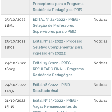
Preceptores para o Programa
Residência Pedagógica (PRP)
25/10/2022
EDITAL N° 24/2022 - PREG -
Notícias
11h51
Seleção de Professores
Supervisores para o PIBID
25/10/2022
Edital Nº 14/2022 - Processo
Notícias
11h02
Seletivo Complementar para
ingresso em 2022.2
24/10/2022
Edital 19/2022 - PREG -
Notícias
18h23
RESULTADO FINAL - Programa
Residência Pedagógica
24/10/2022
Edital 18/2022 - PIBID -
Notícias
14h37
Resultado final
21/10/2022
Edital Nº 23/2022 - PREG -
Notícias
15h16
Vagas Remanescentes do