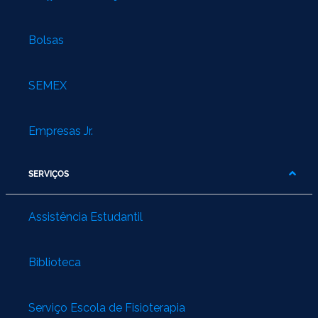
Bolsas
SEMEX
Empresas Jr.
SERVIÇOS
Assistência Estudantil
Biblioteca
Serviço Escola de Fisioterapia