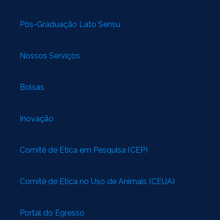
Pós-Graduação Lato Sensu
Nossos Serviços
Bolsas
Inovação
Comitê de Ética em Pesquisa (CEP)
Comitê de Ética no Uso de Animais (CEUA)
Portal do Egresso