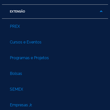
EXTENSÃO
PREX
Cursos e Eventos
Programas e Projetos
Bolsas
SEMEX
Empresas Jr.