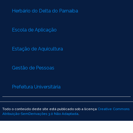
Herbário do Delta do Parnaíba
Escola de Aplicação
Estação de Aquicultura
Gestão de Pessoas
Prefeitura Universitária
Todo o conteúdo deste site está publicado sob a licença
Creative Commons
Atribuição-SemDerivações 3.0 Não Adaptada
.