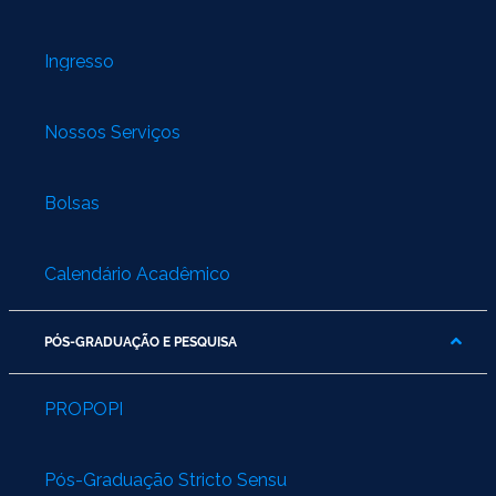
Ingresso
Nossos Serviços
Bolsas
Calendário Acadêmico
PÓS-GRADUAÇÃO E PESQUISA
PROPOPI
Pós-Graduação Stricto Sensu