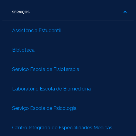
SERVIÇOS
Assistência Estudantil
Biblioteca
Serviço Escola de Fisioterapia
Laboratório Escola de Biomedicina
Serviço Escola de Psicologia
Centro Integrado de Especialidades Médicas