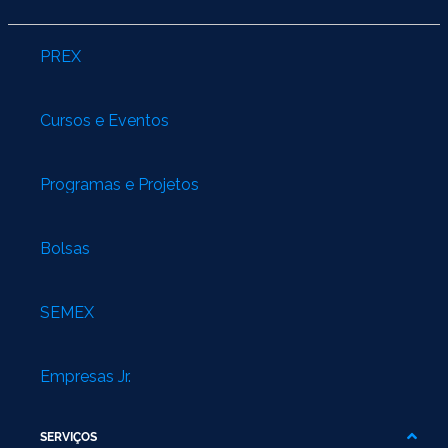
PREX
Cursos e Eventos
Programas e Projetos
Bolsas
SEMEX
Empresas Jr.
SERVIÇOS