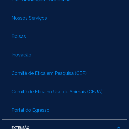
Nossos Serviços
Bolsas
Inovação
Comitê de Ética em Pesquisa (CEP)
Comitê de Ética no Uso de Animais (CEUA)
Portal do Egresso
EXTENSÃO