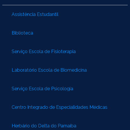
Assistência Estudantil
Biblioteca
Serviço Escola de Fisioterapia
Laboratório Escola de Biomedicina
Serviço Escola de Psicologia
Centro Integrado de Especialidades Médicas
Herbário do Delta do Parnaíba