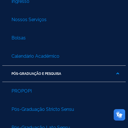
Ingresso
Nossos Serviços
Bolsas
Calendário Acadêmico
PÓS-GRADUAÇÃO E PESQUISA
PROPOPI
Pós-Graduação Stricto Sensu
Pós-Graduação Lato Sensu