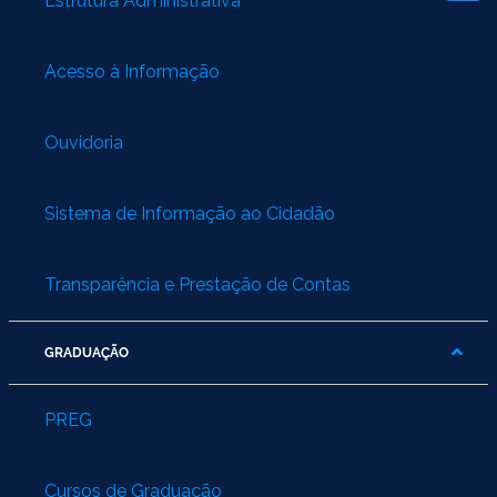
Estrutura Administrativa
Acesso à Informação
Ouvidoria
Sistema de Informação ao Cidadão
Transparência e Prestação de Contas
GRADUAÇÃO
PREG
Cursos de Graduação