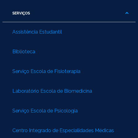
SERVIÇOS
Assistência Estudantil
Biblioteca
Serviço Escola de Fisioterapia
Laboratório Escola de Biomedicina
Serviço Escola de Psicologia
Centro Integrado de Especialidades Médicas