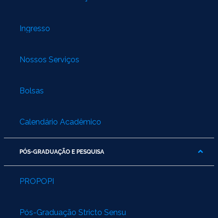
Ingresso
Nossos Serviços
Bolsas
Calendário Acadêmico
PÓS-GRADUAÇÃO E PESQUISA
PROPOPI
Pós-Graduação Stricto Sensu