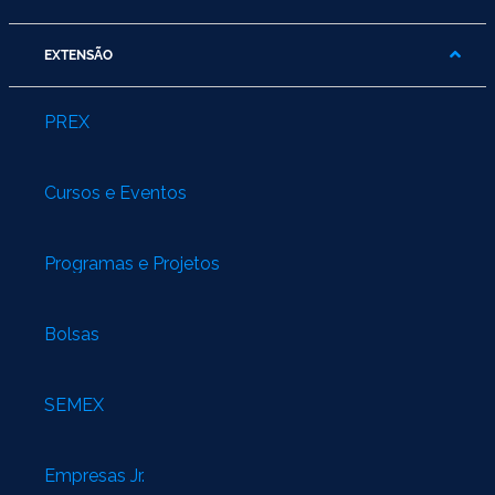
EXTENSÃO
PREX
Cursos e Eventos
Programas e Projetos
Bolsas
SEMEX
Empresas Jr.