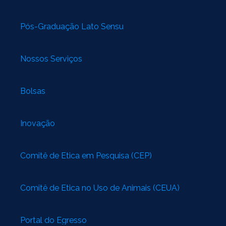
Pós-Graduação Lato Sensu
Nossos Serviços
Bolsas
Inovação
Comitê de Ética em Pesquisa (CEP)
Comitê de Ética no Uso de Animais (CEUA)
Portal do Egresso