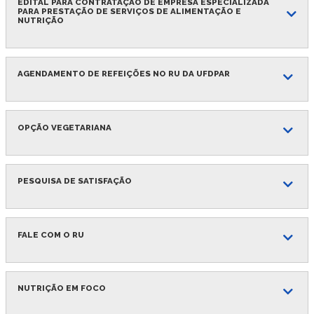
EDITAL PARA CONTRATAÇÃO DE EMPRESA ESPECIALIZADA
PARA PRESTAÇÃO DE SERVIÇOS DE ALIMENTAÇÃO E
NUTRIÇÃO
AGENDAMENTO DE REFEIÇÕES NO RU DA UFDPAR
OPÇÃO VEGETARIANA
PESQUISA DE SATISFAÇÃO
FALE COM O RU
NUTRIÇÃO EM FOCO